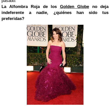
pasado:
La Alfombra Roja de los
Golden Globe
no deja
indeferente a nadie, ¿quiénes han sido tus
preferidas?