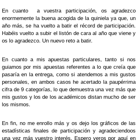
En cuanto a vuestra participación, os agradezco
enormemente la buena acogida de la quiniela ya que, un
año más, se ha vuelto a batir el récord de participación.
Habéis vuelto a subir el listón de cara al año que viene y
os lo agradezco. Un nuevo reto a batir.
En cuanto a mis apuestas particulares, tanto si nos
guiamos por mis apuestas referentes a lo que creía que
pasaría en la entrega, como si atendemos a mis gustos
personales, en ambos casos he acertado la paupérrima
cifra de 9 categorías, lo que demuestra una vez más que
mis gustos y los de los académicos distan mucho de ser
los mismos.
En fin, no me enrollo más y os dejo los gráficos de las
estadísticas finales de participación y agradeciendoos
una vez más vuestro interés. Espero veros por aquí en