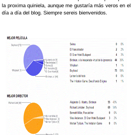
la proxima quiniela, aunque me gustaría más veros en el
día a día del blog. Siempre sereis bienvenidos.