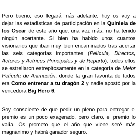
Pero bueno, eso llegará más adelante, hoy os voy a
dejar las estadísticas de participación en la
Quiniela de
los Oscar
de este año que, una vez más, no ha tenido
ningún acertante. Si bien ha habido unos cuantos
visionarios que iban muy bien encaminados tras acertar
las seis categorías importantes (
Película, Directos,
Actores y Actrices Principales y de Reparto
), todos ellos
se estrellaron estrepitosamente en la categoría de
Mejor
Película de Animación
, donde la gran favorita de todos
era
Como entrenar a tu dragón 2
y nadie apostó por la
vencedora
Big Hero 6
.
Soy consciente de que pedir un pleno para entregar el
premio es un poco exagerado, pero claro, el premio lo
valía. Os prometo que el año que viene seré más
magnánimo y habrá ganador seguro.