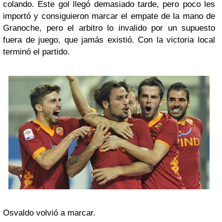
colando. Este gol llegó demasiado tarde, pero poco les
importó y consiguieron marcar el empate de la mano de
Granoche, pero el arbitro lo invalido por un supuesto
fuera de juego, que jamás existió. Con la victoria local
terminó el partido.
Osvaldo volvió a marcar.