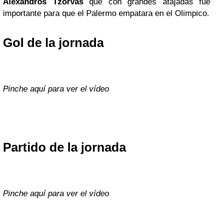
Alexandros Tzorvas
que con grandes atajadas fue
importante para que el Palermo empatara en el Olimpico.
Gol de la jornada
Pinche aquí para ver el vídeo
Partido de la jornada
Pinche aquí para ver el vídeo