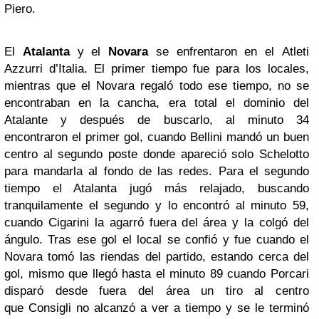
Piero.
El
Atalanta
y el
Novara
se enfrentaron en el Atleti
Azzurri d’Italia. El primer tiempo fue para los locales,
mientras que el Novara regaló todo ese tiempo, no se
encontraban en la cancha, era total el dominio del
Atalante y después de buscarlo, al minuto 34
encontraron el primer gol, cuando Bellini mandó un buen
centro al segundo poste donde apareció solo Schelotto
para mandarla al fondo de las redes. Para el segundo
tiempo el Atalanta jugó más relajado, buscando
tranquilamente el segundo y lo encontró al minuto 59,
cuando Cigarini la agarró fuera del área y la colgó del
ángulo. Tras ese gol el local se confió y fue cuando el
Novara tomó las riendas del partido, estando cerca del
gol, mismo que llegó hasta el minuto 89 cuando Porcari
disparó desde fuera del área un tiro al centro
que Consigli no alcanzó a ver a tiempo y se le terminó