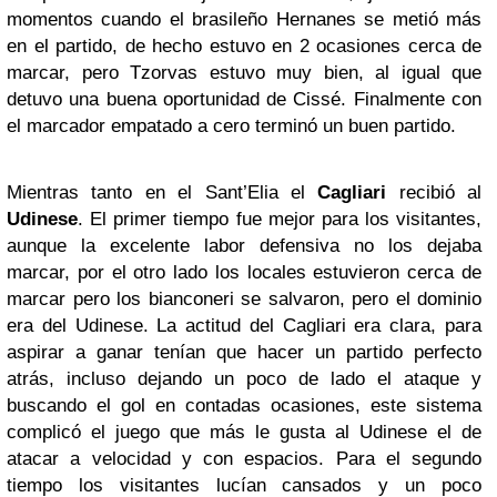
momentos cuando el brasileño Hernanes se metió más
en el partido, de hecho estuvo en 2 ocasiones cerca de
marcar, pero Tzorvas estuvo muy bien, al igual que
detuvo una buena oportunidad de Cissé. Finalmente con
el marcador empatado a cero terminó un buen partido.
Mientras tanto en el Sant’Elia el
Cagliari
recibió al
Udinese
. El primer tiempo fue mejor para los visitantes,
aunque la excelente labor defensiva no los dejaba
marcar, por el otro lado los locales estuvieron cerca de
marcar pero los bianconeri se salvaron, pero el dominio
era del Udinese. La actitud del Cagliari era clara, para
aspirar a ganar tenían que hacer un partido perfecto
atrás, incluso dejando un poco de lado el ataque y
buscando el gol en contadas ocasiones, este sistema
complicó el juego que más le gusta al Udinese el de
atacar a velocidad y con espacios. Para el segundo
tiempo los visitantes lucían cansados y un poco