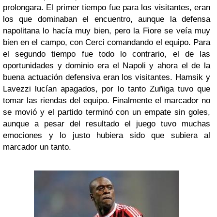
prolongara. El primer tiempo fue para los visitantes, eran
los que dominaban el encuentro, aunque la defensa
napolitana lo hacía muy bien, pero la Fiore se veía muy
bien en el campo, con Cerci comandando el equipo. Para
el segundo tiempo fue todo lo contrario, el de las
oportunidades y dominio era el Napoli y ahora el de la
buena actuación defensiva eran los visitantes. Hamsik y
Lavezzi lucían apagados, por lo tanto Zuñiga tuvo que
tomar las riendas del equipo. Finalmente el marcador no
se movió y el partido terminó con un empate sin goles,
aunque a pesar del resultado el juego tuvo muchas
emociones y lo justo hubiera sido que subiera al
marcador un tanto.