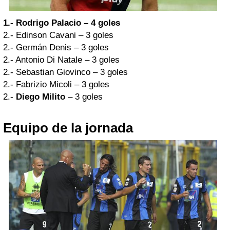
1.-
Rodrigo Palacio
– 4 goles
2.- Edinson Cavani – 3 goles
2.- Germán Denis – 3 goles
2.- Antonio Di Natale – 3 goles
2.- Sebastian Giovinco – 3 goles
2.- Fabrizio Micoli – 3 goles
2.-
Diego Milito
– 3 goles
Equipo de la jornada