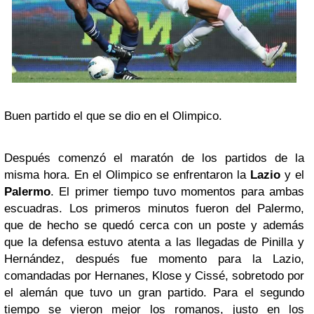
Buen partido el que se dio en el Olimpico.
Después comenzó el maratón de los partidos de la
misma hora. En el Olimpico se enfrentaron la
Lazio
y el
Palermo
. El primer tiempo tuvo momentos para ambas
escuadras. Los primeros minutos fueron del Palermo,
que de hecho se quedó cerca con un poste y además
que la defensa estuvo atenta a las llegadas de Pinilla y
Hernández, después fue momento para la Lazio,
comandadas por Hernanes, Klose y Cissé, sobretodo por
el alemán que tuvo un gran partido. Para el segundo
tiempo se vieron mejor los romanos, justo en los