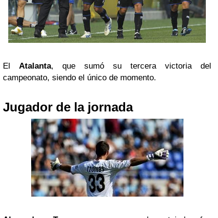
El
Atalanta
, que sumó su tercera victoria del
campeonato, siendo el único de momento.
Jugador de la jornada