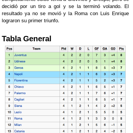
decidió por un tiro a gol y se la terminó volando. El
resultado ya no se movió y la Roma con Luis Enrique
lograron su primer triunfo.
Tabla General