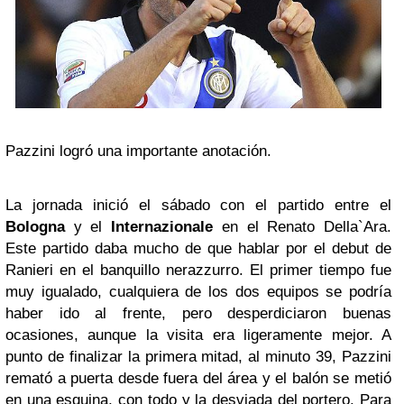
Pazzini logró una importante anotación.
La jornada inició el sábado con el partido entre el
Bologna
y el
Internazionale
en el Renato Della`Ara.
Este partido daba mucho de que hablar por el debut de
Ranieri en el banquillo nerazzurro. El primer tiempo fue
muy igualado, cualquiera de los dos equipos se podría
haber ido al frente, pero desperdiciaron buenas
ocasiones, aunque la visita era ligeramente mejor. A
punto de finalizar la primera mitad, al minuto 39, Pazzini
remató a puerta desde fuera del área y el balón se metió
en una esquina, con todo y la desviada del portero. Para