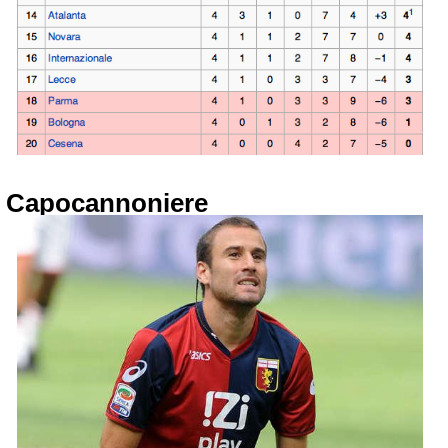
Capocannoniere