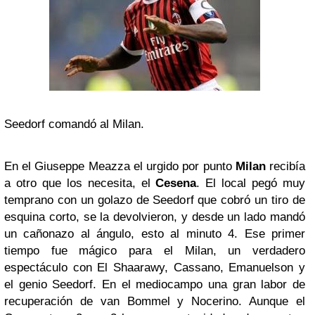
Seedorf comandó al Milan.
En el Giuseppe Meazza el urgido por punto
Milan
recibía
a otro que los necesita, el
Cesena
. El local pegó muy
temprano con un golazo de Seedorf que cobró un tiro de
esquina corto, se la devolvieron, y desde un lado mandó
un cañonazo al ángulo, esto al minuto 4. Ese primer
tiempo fue mágico para el Milan, un verdadero
espectáculo con El Shaarawy, Cassano, Emanuelson y
el genio Seedorf. En el mediocampo una gran labor de
recuperación de van Bommel y Nocerino. Aunque el