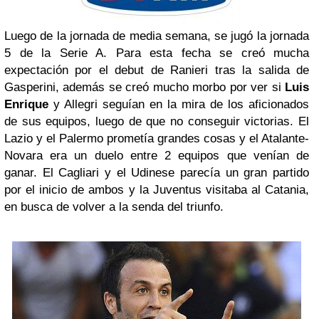
Luego de la jornada de media semana, se jugó la jornada
5 de la Serie A. Para esta fecha se creó mucha
expectación por el debut de Ranieri tras la salida de
Gasperini, además se creó mucho morbo por ver si
Luis
Enrique
y Allegri seguían en la mira de los aficionados
de sus equipos, luego de que no conseguir victorias. El
Lazio y el Palermo prometía grandes cosas y el Atalante-
Novara era un duelo entre 2 equipos que venían de
ganar. El Cagliari y el Udinese parecía un gran partido
por el inicio de ambos y la Juventus visitaba al Catania,
en busca de volver a la senda del triunfo.