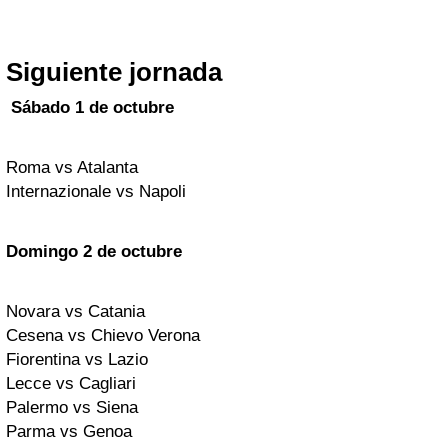
Siguiente jornada
Sábado 1 de octubre
Roma vs Atalanta
Internazionale vs Napoli
Domingo 2 de octubre
Novara vs Catania
Cesena vs Chievo Verona
Fiorentina vs Lazio
Lecce vs Cagliari
Palermo vs Siena
Parma vs Genoa