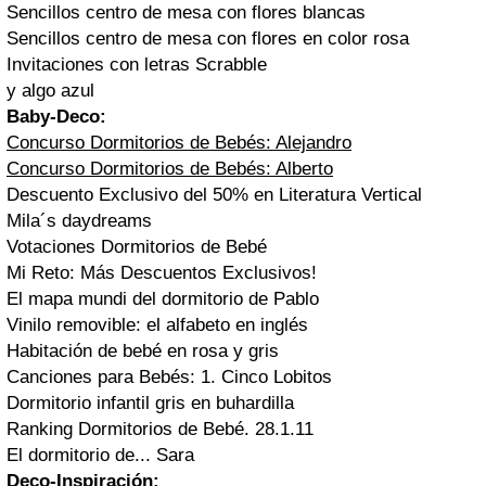
Sencillos centro de mesa con flores blancas
Sencillos centro de mesa con flores en color rosa
Invitaciones con letras Scrabble
y algo azul
Baby-Deco:
Concurso Dormitorios de Bebés: Alejandro
Concurso Dormitorios de Bebés: Alberto
Descuento Exclusivo del 50% en Literatura Vertical
Mila´s daydreams
Votaciones Dormitorios de Bebé
Mi Reto: Más Descuentos Exclusivos!
El mapa mundi del dormitorio de Pablo
Vinilo removible: el alfabeto en inglés
Habitación de bebé en rosa y gris
Canciones para Bebés: 1. Cinco Lobitos
Dormitorio infantil gris en buhardilla
Ranking Dormitorios de Bebé. 28.1.11
El dormitorio de... Sara
Deco-Inspiración: