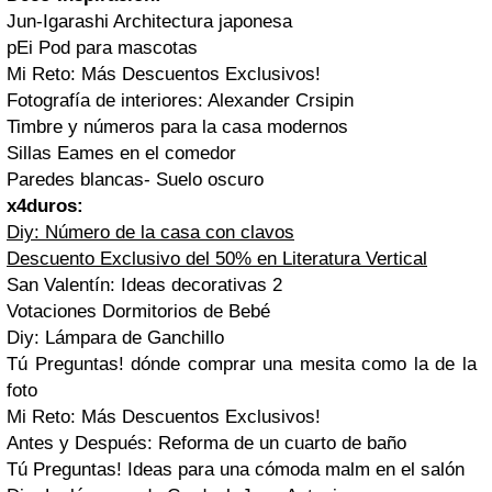
Jun-Igarashi Architectura japonesa
pEi Pod para mascotas
Mi Reto: Más Descuentos Exclusivos!
Fotografía de interiores: Alexander Crsipin
Timbre y números para la casa modernos
Sillas Eames en el comedor
Paredes blancas- Suelo oscuro
x4duros:
Diy: Número de la casa con clavos
Descuento Exclusivo del 50% en Literatura Vertical
San Valentín: Ideas decorativas 2
Votaciones Dormitorios de Bebé
Diy: Lámpara de Ganchillo
Tú Preguntas! dónde comprar una mesita como la de la
foto
Mi Reto: Más Descuentos Exclusivos!
Antes y Después: Reforma de un cuarto de baño
Tú Preguntas! Ideas para una cómoda malm en el salón