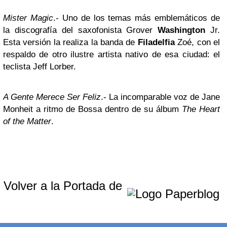
Mister Magic
.- Uno de los temas más emblemáticos de
la discografía del saxofonista Grover
Washington
Jr.
Esta versión la realiza la banda de
Filadelfia
Zoé, con el
respaldo de otro ilustre artista nativo de esa ciudad: el
teclista Jeff Lorber.
A Gente Merece Ser Feliz
.- La incomparable voz de Jane
Monheit a ritmo de Bossa dentro de su álbum
The Heart
of the Matter
.
Volver a la Portada de