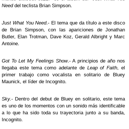
Need
del teclista Brian Simpson.
Just What You Need
.- El tema que da título a este disco
de Brian Simpson, con las apariciones de Jonathan
Butler, Elan Trotman, Dave Koz, Gerald Albright y Marc
Antoine.
Got To Let My Feelings Show
.- A principios de año nos
llegaba este tema como adelante de
Leap of Faith
, el
primer trabajo como vocalista en solitario de Bluey
Maunick, el líder de Incognito.
Sky
.-
Dentro del debut de Bluey en solitario, este tema
es uno de los momentos con un sonido más identificable
a lo que ha sido toda su trayectoria junto a su banda,
Incognito.