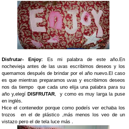
Disfrutar- Enjoy:
Es mi palabra de este año.En
nochevieja antes de las uvas escribimos deseos y los
quemamos después de brindar por el año nuevo.El caso
es que mientras preparamos uvas y escribimos deseos
nos da tiempo que cada uno elija una palabra para su
año y,elegí
DISFRUTAR
, y como es muy larga la puse
en inglés.
Hice el contenedor porque como podeís ver echaba los
trozos en el de plástico ,más menos los veo de un
vistazo pero el de tela luce más .