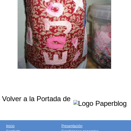
Volver a la Portada de
Inicio
Presentación