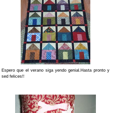
Espero que el verano siga yendo genial.Hasta pronto y
sed felices!!