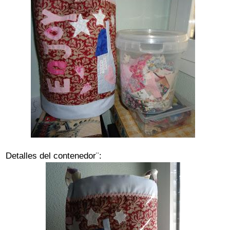
Detalles del contenedor¨: