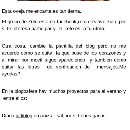
Esta oveja me encanta,es tan tierna..
El grupo de Zulu esta en facebook,reto creativo zulu, por
si te interesa participar y el reto es a tu ritmo.
Otra cosa, cambie la plantilla del blog pero no me
acuerdo como se quita la que puse de los corazones y
al mirar por móvil sigue apareciendo y también como
quitar las letras de verificación de mensajes.Me
ayudas?
En la blogosfera hay muchos proyectos para el verano y
entre ellos:
Diana,
didiblog
,organiza sal,por si tienes ganas.