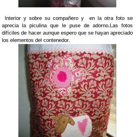
Interior y sobre su compañero y en la otra foto se
aprecia la piculina que le puse de adorno.Las fotos
difíciles de hacer aunque espero que se hayan apreciado
los elementos del contenedor.