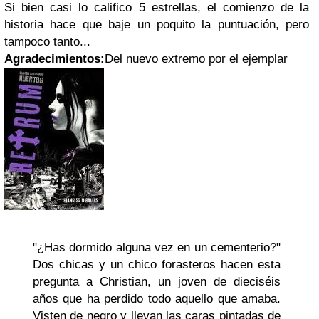
Si bien casi lo califico 5 estrellas, el comienzo de la
historia hace que baje un poquito la puntuación, pero
tampoco tanto...
Agradecimientos:
Del nuevo extremo por el ejemplar
"¿Has dormido alguna vez en un cementerio?"
Dos chicas y un chico forasteros hacen esta
pregunta a Christian, un joven de dieciséis
años que ha perdido todo aquello que amaba.
Visten de negro y llevan las caras pintadas de