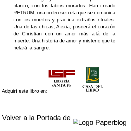
blanco, con los labios morados. Han creado
RETRUM, una orden secreta que se comunica
con los muertos y practica extraños rituales.
Una de las chicas, Alexia, poseerá el corazón
de Christian con un amor más allá de la
muerte. Una historia de amor y misterio que te
helará la sangre.
Adquirí este libro en:
Volver a la Portada de