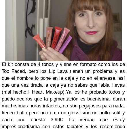
El kit consta de 4 tonos y viene en formato como los de
Too Faced, pero los Lip Lava tienen un problema y es
que el nombre lo pone en la caja y no en el envase, así
que una vez tirada la caja ya no sabes que labial llevas
(mal hecho I Heart Makeup).
Ya los he probado todos y
puedo deciros que la pigmentación es buenísima, duran
muchísimas horas intactos, no son pegajosos para nada,
tienen brillo pero no como un gloss sino un brillo sutil y
cada uno cuesta 3.99€. La verdad que estoy
impresionadísima con estos labiales y los recomiendo