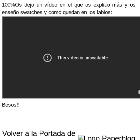
100%
Os dejo un vídeo en el que os explico más y os
enseño swatches y como quedan en los labios:
Besos!!
Volver a la Portada de