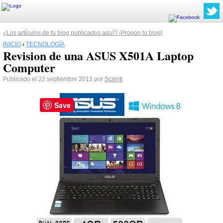
¿Los artículos de tu blog publicados aquí? ¡Propón tu blog!
INICIO
›
TECNOLOGÍA
Revision de una ASUS X501A Laptop
Computer
Publicado el 22 septiembre 2013 por
Scsintl
Save