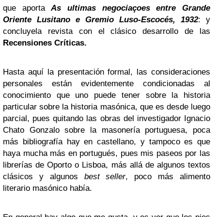
que aporta
As ultimas negociaçoes entre Grande
Oriente Lusitano e Gremio Luso-Escocés, 1932
: y
concluyela revista con el clásico desarrollo de las
Recensiones Críticas.
Hasta aquí la presentación formal, las consideraciones
personales están evidentemente condicionadas al
conocimiento que uno puede tener sobre la historia
particular sobre la historia masónica, que es desde luego
parcial, pues quitando las obras del investigador Ignacio
Chato Gonzalo sobre la masonería portuguesa, poca
más bibliografía hay en castellano, y tampoco es que
haya mucha más en portugués, pues mis paseos por las
librerías de Oporto o Lisboa, más allá de algunos textos
clásicos y algunos
best seller
, poco más alimento
literario masónico había.