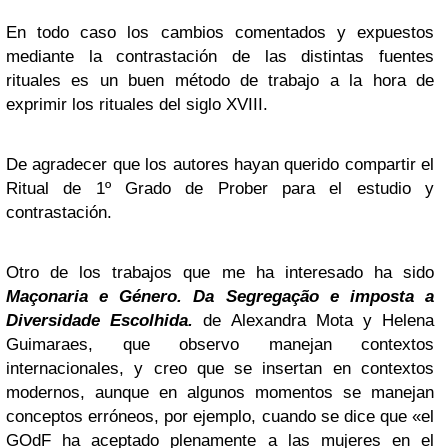
En todo caso los cambios comentados y expuestos
mediante la contrastación de las distintas fuentes
rituales es un buen método de trabajo a la hora de
exprimir los rituales del siglo XVIII.
De agradecer que los autores hayan querido compartir el
Ritual de 1º Grado de Prober para el estudio y
contrastación.
Otro de los trabajos que me ha interesado ha sido
Maçonaria e Género. Da
Segregação
e imposta a
Diversidade
Escolhida.
de Alexandra Mota y Helena
Guimaraes, que observo manejan contextos
internacionales, y creo que se insertan en contextos
modernos, aunque en algunos momentos se manejan
conceptos erróneos, por ejemplo, cuando se dice que «el
GOdF ha aceptado plenamente a las mujeres en el