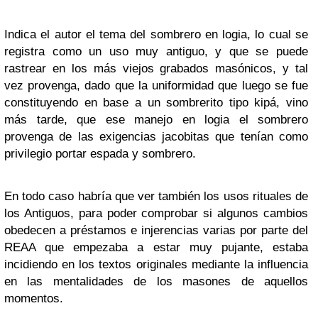
Indica el autor el tema del sombrero en logia, lo cual se
registra como un uso muy antiguo, y que se puede
rastrear en los más viejos grabados masónicos, y tal
vez provenga, dado que la uniformidad que luego se fue
constituyendo en base a un sombrerito tipo kipá, vino
más tarde, que ese manejo en logia el sombrero
provenga de las exigencias jacobitas que tenían como
privilegio portar espada y sombrero.
En todo caso habría que ver también los usos rituales de
los Antiguos, para poder comprobar si algunos cambios
obedecen a préstamos e injerencias varias por parte del
REAA que empezaba a estar muy pujante, estaba
incidiendo en los textos originales mediante la influencia
en las mentalidades de los masones de aquellos
momentos.