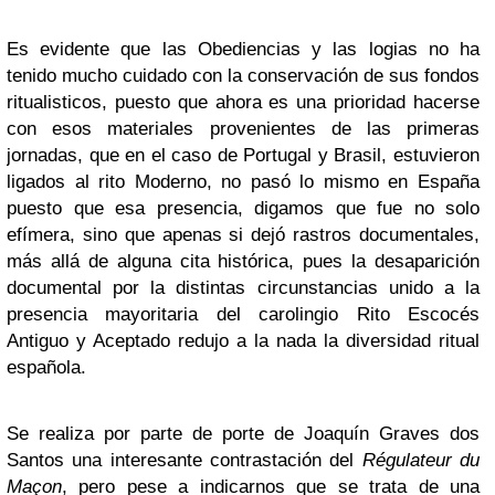
Es evidente que las Obediencias y las logias no ha
tenido mucho cuidado con la conservación de sus fondos
ritualisticos, puesto que ahora es una prioridad hacerse
con esos materiales provenientes de las primeras
jornadas, que en el caso de Portugal y Brasil, estuvieron
ligados al rito Moderno, no pasó lo mismo en España
puesto que esa presencia, digamos que fue no solo
efímera, sino que apenas si dejó rastros documentales,
más allá de alguna cita histórica, pues la desaparición
documental por la distintas circunstancias unido a la
presencia mayoritaria del carolingio Rito Escocés
Antiguo y Aceptado redujo a la nada la diversidad ritual
española.
Se realiza por parte de porte de Joaquín Graves dos
Santos una interesante contrastación del
Régulateur du
Maçon
, pero pese a indicarnos que se trata de una