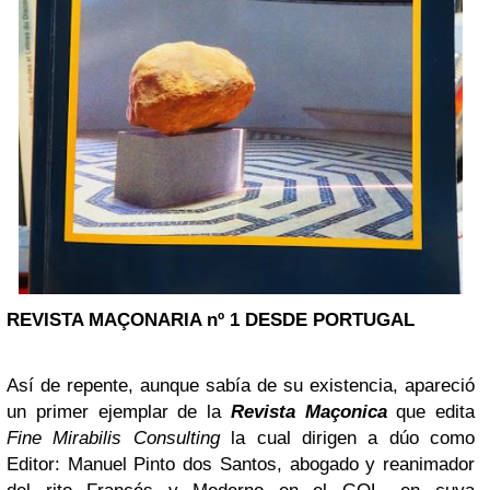
REVISTA MAÇONARIA nº 1 DESDE
PORTUGAL
Así de repente, aunque sabía de su existencia, apareció
un primer ejemplar de la
Revista Maçonica
que edita
Fine Mirabilis Consulting
la cual dirigen a dúo como
Editor: Manuel Pinto dos Santos, abogado y reanimador