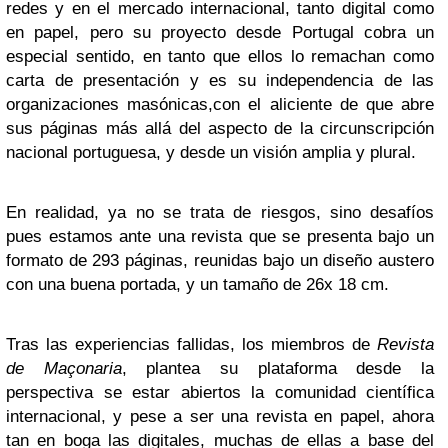
redes y en el mercado internacional, tanto digital como
en papel, pero su proyecto desde Portugal cobra un
especial sentido, en tanto que ellos lo remachan como
carta de presentación y es su independencia de las
organizaciones masónicas,con el aliciente de que abre
sus páginas más allá del aspecto de la circunscripción
nacional portuguesa, y desde un visión amplia y plural.
En realidad, ya no se trata de riesgos, sino desafíos
pues estamos ante una revista que se presenta bajo un
formato de 293 páginas, reunidas bajo un diseño austero
con una buena portada, y un tamaño de 26x 18 cm.
Tras las experiencias fallidas, los miembros de
Revista
de Maçonaria
, plantea su plataforma desde la
perspectiva se estar abiertos la comunidad científica
internacional, y pese a ser una revista en papel, ahora
tan en boga las digitales, muchas de ellas a base del