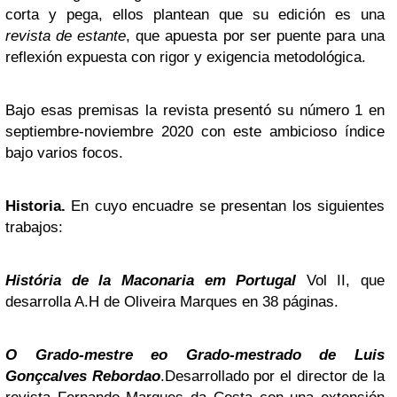
corta y pega, ellos plantean que su edición es una
revista de estante
, que apuesta por ser puente para una
reflexión expuesta con rigor y exigencia metodológica.
Bajo esas premisas la revista presentó su número 1 en
septiembre-noviembre 2020 con este ambicioso índice
bajo varios focos.
Historia.
En cuyo encuadre se presentan los siguientes
trabajos:
História de la Maconaria em Portugal
Vol II, que
desarrolla A.H de Oliveira Marques en 38 páginas.
O Grado-mestre eo Grado-mestrado de Luis
Gonçcalves Rebordao
.Desarrollado por el director de la