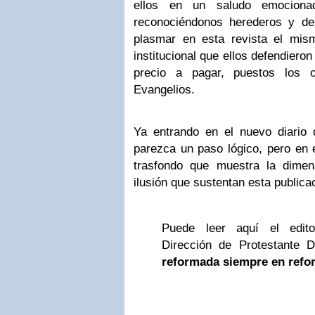
ellos en un saludo emociona
reconociéndonos herederos y de
plasmar en esta revista el mis
institucional que ellos defendieron
precio a pagar, puestos los 
Evangelios.
Ya entrando en el nuevo diario 
parezca un paso lógico, pero en e
trasfondo que muestra la dimen
ilusión que sustentan esta publica
Puede leer aquí el edito
Dirección de Protestante Di
reformada siempre en refo