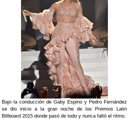
Bajo la conducción de Gaby Espino y Pedro Fernández
se dio inicio a la gran noche de los Premios Latin
Billboard 2015 donde pasó de todo y nunca faltó el ritmo.