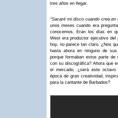
tres años en llegar.
“Sacaré mi disco cuando crea en é
unos meses cuando era pregunta
conocemos. Eran los días en 
West era productor ejecutivo del 
hoy, no parece tan claro. ¿Nos qu
hasta ahora en ninguno de sus 
porque formaban estos parte de u
con su discográfica? Ahora que es
el mercado, ¿será este octavo 
época de gran creatividad, inspira
para la cantante de Barbados?