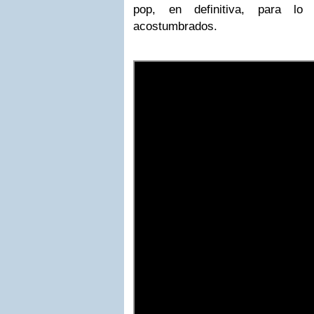
pop, en definitiva, para lo
acostumbrados.