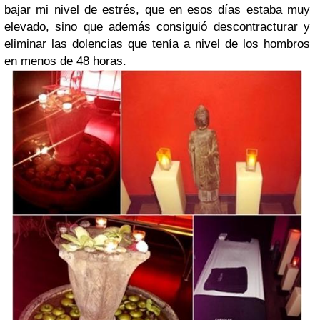
bajar mi nivel de estrés, que en esos días estaba muy
elevado, sino que además consiguió descontracturar y
eliminar las dolencias que tenía a nivel de los hombros
en menos de 48 horas.