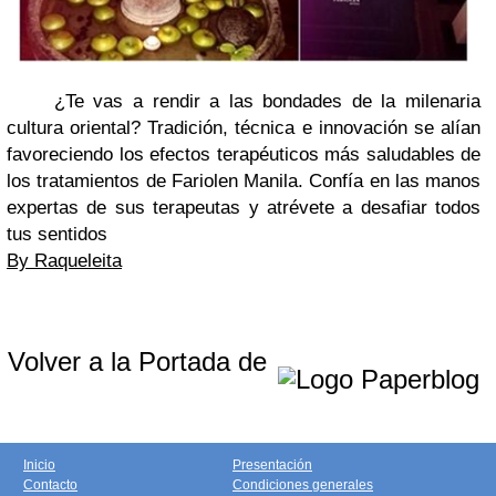
¿Te vas a rendir a las bondades de la milenaria
cultura oriental? Tradición, técnica e innovación se alían
favoreciendo los efectos terapéuticos más saludables de
los tratamientos de Fariolen Manila. Confía en las manos
expertas de sus terapeutas y atrévete a desafiar todos
tus sentidos
By Raqueleita
Volver a la Portada de
Inicio
Presentación
Contacto
Condiciones generales