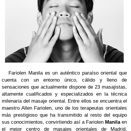
Fariolen Manila
es un auténtico paraíso oriental que
cuenta con un
entorno único, cálido y lleno de
sensaciones
que actualmente dispone de 23 masajistas,
altamente cualificados y especializados en la técnica
milenaria del masaje oriental. Entre ellos se encuentra
el
maestro Allen Fariolen
, uno de los terapeutas orientales
más prestigioso que ha transmitido al resto del equipo
sus conocimientos, convirtiendo así a Fariolen
Manila
en
el mejor centro de masajes orientales de Madrid
,