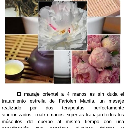
El masaje oriental a 4 manos
es sin duda el
tratamiento estrella de Fariolen Manila
, un masaje
realizado por
dos terapeutas perfectamente
sincronizados
, cuatro manos expertas trabajan todos los
músculos del cuerpo al mismo tiempo con una