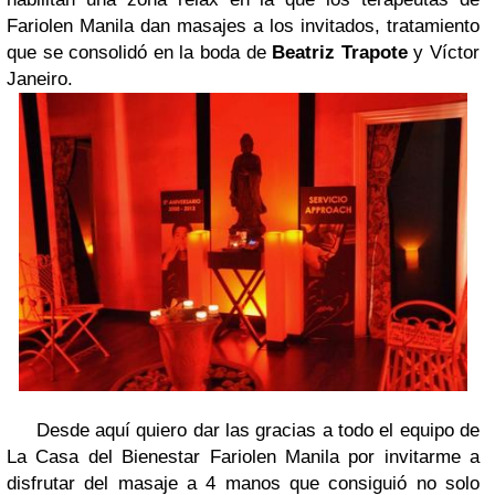
Fariolen Manila dan masajes a los invitados, tratamiento
que se consolidó en la boda de
Beatriz Trapote
y Víctor
Janeiro.
Desde aquí quiero dar las gracias a todo el equipo de
La Casa del Bienestar Fariolen Manila por invitarme a
disfrutar del masaje a 4 manos que consiguió no solo