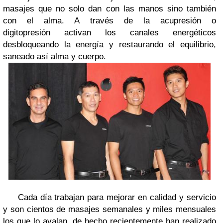
masajes que no solo dan con las manos sino también
con el alma. A través de la
acupresión o
digitopresión
activan los canales energéticos
desbloqueando la energía y restaurando el equilibrio,
saneado así alma y cuerpo.
Cada día trabajan para mejorar en calidad y servicio
y son cientos de masajes semanales y miles mensuales
los que lo avalan, de hecho recientemente han realizado