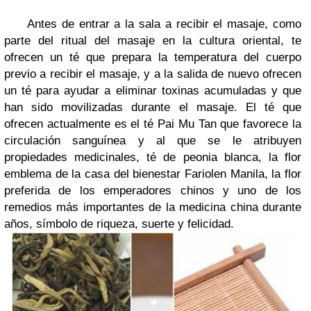
Antes de entrar a la sala a recibir el masaje, como
parte del ritual del masaje en la cultura oriental
, te
ofrecen
un té que prepara la temperatura del cuerpo
previo a recibir el masaje, y a la salida de nuevo ofrecen
un té para
ayudar a eliminar toxinas acumuladas y que
han sido movilizadas durante el masaje
. El té que
ofrecen actualmente es el
té Pai Mu Tan
que favorece la
circulación sanguínea y al que se le atribuyen
propiedades medicinales,
té de peonia blanca
, la flor
emblema de la casa del bienestar Fariolen Manila, la flor
preferida de los emperadores chinos y uno de los
remedios más importantes de la medicina china durante
años, símbolo de riqueza, suerte y felicidad.