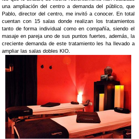
una
ampliación del centro a demanda del público
, que
Pablo, director del centro, me invitó a conocer. En total
cuentan con 15 salas donde realizan los tratamientos
tanto de forma individual como en compañía, siendo el
masaje en pareja uno de sus puntos fuertes, además, la
creciente demanda de este tratamiento les ha llevado a
ampliar las salas dobles KIO.