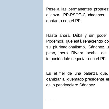
Pese a las permanentes propues
alianza PP-PSOE-Ciudadanos,
contacto con el PP.
Hasta ahora. Débil y sin poder
Podemos, que está renaciendo com
su plurinacionalismo, Sánchez 
peso, pero Rivera acaba de 
imponiéndole negociar con el PP.
Es el fiel de una balanza que,
cambiar al quemado presidente en
gallo pendenciero Sánchez.
-------