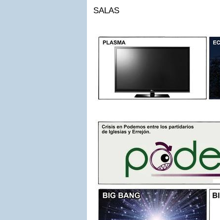
SALAS