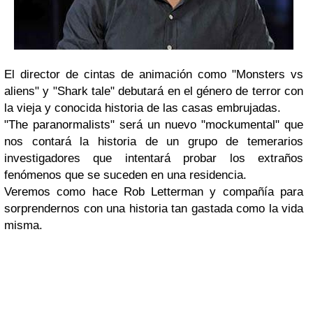
El director de cintas de animación como "Monsters vs
aliens" y "Shark tale" debutará en el género de terror con
la vieja y conocida historia de las casas embrujadas.
"The paranormalists" será un nuevo "mockumental" que
nos contará la historia de un grupo de temerarios
investigadores que intentará probar los extraños
fenómenos que se suceden en una residencia.
Veremos como hace Rob Letterman y compañía para
sorprendernos con una historia tan gastada como la vida
misma.