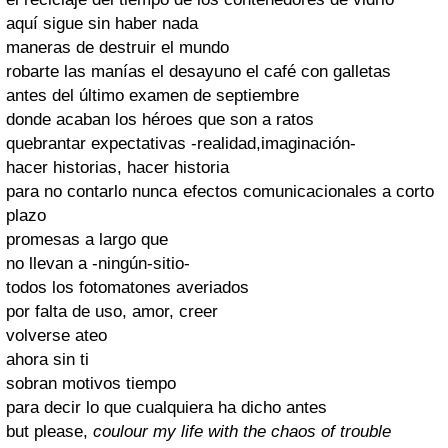
aquí sigue sin haber nada
maneras de destruir el mundo
robarte las manías el desayuno el café con galletas
antes del último examen de septiembre
donde acaban los héroes que son a ratos
quebrantar expectativas -realidad,imaginación-
hacer historias, hacer historia
para no contarlo nunca efectos comunicacionales a corto
plazo
promesas a largo que
no llevan a -ningún-sitio-
todos los fotomatones averiados
por falta de uso, amor, creer
volverse ateo
ahora sin ti
sobran motivos tiempo
para decir lo que cualquiera ha dicho antes
but please,
coulour my life with the chaos of trouble