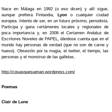
Nace en Málaga en 1992 (o eso dicen) y allí sigue,
aunque prefiera Finlandia,
Lyon
o cualquier ciudad
europea. Intento de ser, en un futuro próximo, periodista.
Participa y gana certámenes locales y regionales de
poca importancia y, en 2008 el Certamen Andaluz de
Escritores Noveles de PAPEL, dándose cuenta que en el
mundo hay personas de verdad (que no son de carne y
hueso). Obsesión por la magia, el twitter, el tiempo, las
personas y el monstruo de las galletas.
http://cosasquesuenan.wordpress.com/
Poemas
Clair de Lune