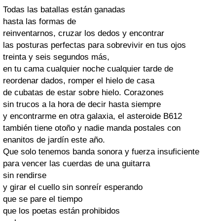
Todas las batallas están ganadas
hasta las formas de
reinventarnos, cruzar los dedos y encontrar
las posturas perfectas para sobrevivir en tus ojos
treinta y seis segundos más,
en tu cama cualquier noche cualquier tarde de
reordenar dados, romper el hielo de casa
de cubatas de estar sobre hielo. Corazones
sin trucos a la hora de decir hasta siempre
y encontrarme en otra galaxia, el asteroide B612
también tiene otoño y nadie manda postales con
enanitos de jardín este año.
Que solo tenemos banda sonora y fuerza insuficiente
para vencer las cuerdas de una guitarra
sin rendirse
y girar el cuello sin sonreír esperando
que se pare el tiempo
que los poetas están prohibidos