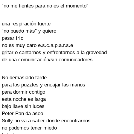
“no me tientes para no es el momento”
una respiración fuerte
“no puedo más” y quiero
pasar frío
no es muy caro e.s.c.a.p.a.r.s.e
gritar o cantarnos y enfrentarnos a la gravedad
de una comunicación/sin comunicadores
No demasiado tarde
para los puzzles y encajar las manos
para dormir contigo
esta noche es larga
bajo llave sin luces
Peter Pan da asco
Sully no va a saber donde encontrarnos
no podemos tener miedo