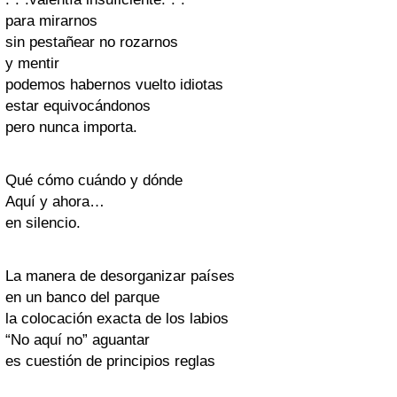
para mirarnos
sin pestañear no rozarnos
y mentir
podemos habernos vuelto idiotas
estar equivocándonos
pero nunca importa.
Qué cómo cuándo y dónde
Aquí y ahora…
en silencio.
La manera de desorganizar países
en un banco del parque
la colocación exacta de los labios
“No aquí no” aguantar
es cuestión de principios reglas