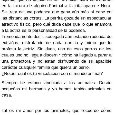
en la locura de alguien.
Puntual a la cita aparece Nera.
Se trata de una podenca que gana aún más si cabe en
las distancias cortas. La perrita goza de un espectacular
atractivo físico, pero qué duda cabe que lo que enamora
a la actriz es la personalidad de la podenca.
Tremendamente dócil, sosegada aún estando rodeada de
extraños, disfrutando de cada caricia y mimo que le
profesa la actriz. Sin duda, uno de esos perros de los
cuales uno no llega a discernir cómo ha llegado a parar a
una protectora y no están disfrutando de su apacible
carácter cualquier familia que quiera un perro.
¿Rocío, cual es tu vinculación con el mundo animal?
Siempre he estado vinculada a los animales. Desde
pequeñas mi hermana y yo hemos tenido animales en
casa.
Tal es mi amor por los animales, que recuerdo cómo