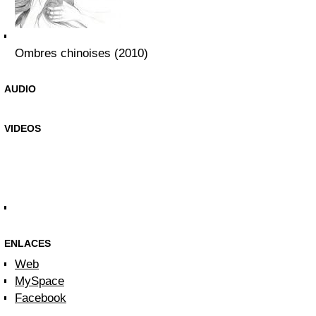
Ombres chinoises (2010)
AUDIO
VIDEOS
ENLACES
Web
MySpace
Facebook