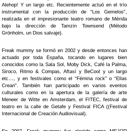
Alehop! Y un largo etc. Recientemente actuó en el trío
instrumental con la producción de “Los Gemelos”,
realizada en el impresionante teatro romano de Mérida
bajo la dirección de Tamzin Townsend (Método
Grönholm, un Dios salvaje).
Freak mummy se formó en 2002 y desde entonces han
actuado por toda España, tocando en lugares bien
conocidos como la Sala Sol, Moby Dick, Café la Palma,
Siroco, Ritmo & Compas, Aftasí y BeCool y un largo
etc…, y en festivales como el “Fémina rock” o “Ellas
Crean”. También han participado en varios eventos
culturales como en la apertura de la galería de arte
Meneer de Witte en Amsterdam, el FITEC, festival de
teatro en la calle de Getafe y Festival FICA ((Festival
Internacional de Creación Audiovisual).