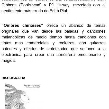
Gibbons (Portishead) y PJ Harvey, mezclada con el
sentimiento más crudo de Edith Piaf.
“Ombres chinoises”
ofrece un abanico de temas
originales que van desde las baladas y canciones
melancólicas de medio tiempo hasta canciones con
tintes mas comerciales y rockeros, con guitarras
potentes y efectos de sintetizador, que se unen a la
electrónica para crear una atmósfera emocionante y
mágica.
DISCOGRAFÍA