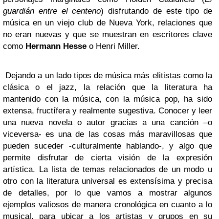
guardián entre el centeno
) disfrutando de este tipo de
música en un viejo club de Nueva York, relaciones que
no eran nuevas y que se muestran en escritores clave
como
Hermann Hesse
o Henri Miller.
Dejando a un lado tipos de música más elitistas como la
clásica o el jazz, la relación que la literatura ha
mantenido con la música, con la música pop, ha sido
extensa, fructífera y realmente sugestiva. Conocer y leer
una nueva novela o autor gracias a una canción –o
viceversa- es una de las cosas más maravillosas que
pueden suceder -culturalmente hablando-, y algo que
permite disfrutar de cierta visión de la expresión
artística. La lista de temas relacionados de un modo u
otro con la literatura universal es extensísima y precisa
de detalles, por lo que vamos a mostrar algunos
ejemplos valiosos de manera cronológica en cuanto a lo
musical, para ubicar a los artistas y grupos en su