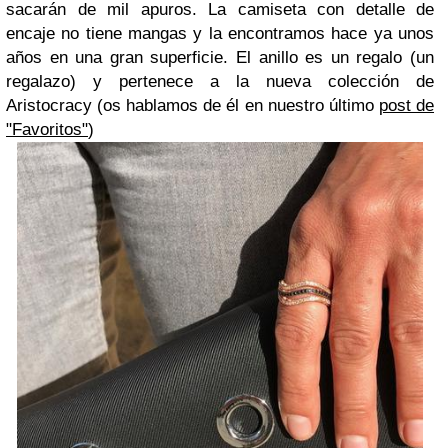
sacarán de mil apuros. La camiseta con detalle de
encaje no tiene mangas y la encontramos hace ya unos
años en una gran superficie. El anillo es un regalo (un
regalazo) y pertenece a la nueva colección de
Aristocracy (os hablamos de él en nuestro último
post de
"Favoritos"
)