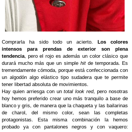
Comprarla ha sido todo un acierto.
Los colores
intensos para prendas de exterior son plena
tendencia
, pero el rojo es además un color clásico que
durará mucho más que un simple
hit
de temporada. Es
tremendamente cómoda, porque está confeccionada con
un algodón algo elástico tipo sudadera que te permite
tener libertad absoluta de movimientos.
Hay quien arriesga con un
total look red
, pero nosotras
hoy hemos preferido crear uno más tranquilo a base de
blanco y gris, de manera que la chaqueta y las bailarinas
de charol, del mismo color, sean las completas
protagonistas. Esta misma combinación la hemos
probado ya con pantalones negros y con vaquero: