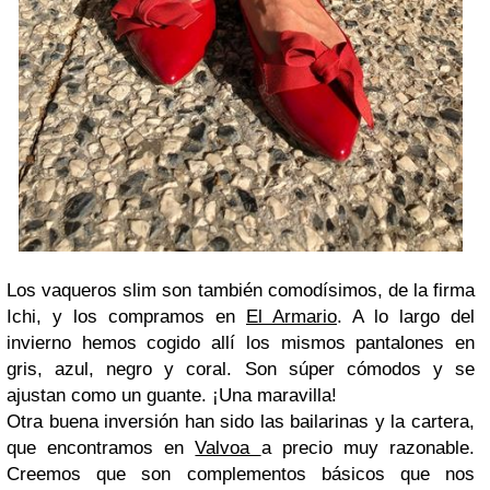
Los vaqueros slim son también comodísimos, de la firma
Ichi, y los compramos en
El Armario
. A lo largo del
invierno hemos cogido allí los mismos pantalones en
gris, azul, negro y coral. Son súper cómodos y se
ajustan como un guante. ¡Una maravilla!
Otra buena inversión han sido las bailarinas y la cartera,
que encontramos en
Valvoa
a precio muy razonable.
Creemos que son complementos básicos que nos