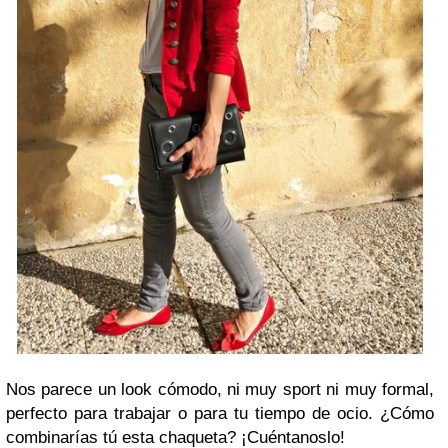
Nos parece un look cómodo, ni muy sport ni muy formal,
perfecto para trabajar o para tu tiempo de ocio. ¿Cómo
combinarías tú esta chaqueta? ¡Cuéntanoslo!