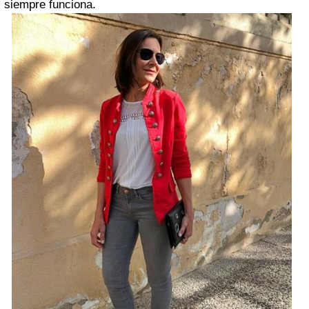
siempre funciona.