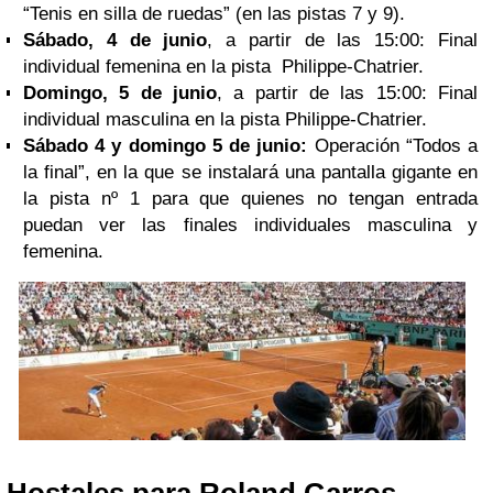
“Tenis en silla de ruedas” (en las pistas 7 y 9).
Sábado, 4 de junio
, a partir de las 15:00: Final
individual femenina en la pista Philippe-Chatrier.
Domingo, 5 de junio
, a partir de las 15:00: Final
individual masculina en la pista Philippe-Chatrier.
Sábado 4 y domingo 5 de junio:
Operación “Todos a
la final”, en la que se instalará una pantalla gigante en
la pista nº 1 para que quienes no tengan entrada
puedan ver las finales individuales masculina y
femenina.