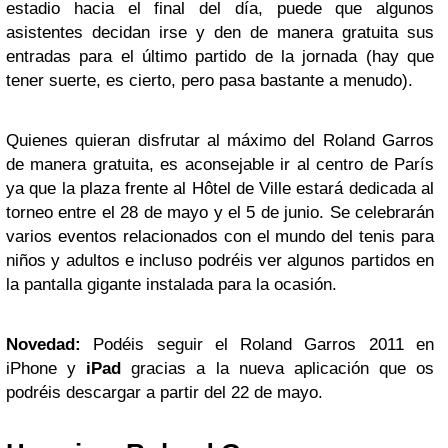
estadio hacia el final del día, puede que algunos
asistentes decidan irse y den de manera gratuita sus
entradas para el último partido de la jornada (hay que
tener suerte, es cierto, pero pasa bastante a menudo).
Quienes quieran disfrutar al máximo del Roland Garros
de manera gratuita, es aconsejable ir al centro de París
ya que la plaza frente al Hôtel de Ville estará dedicada al
torneo entre el 28 de mayo y el 5 de junio. Se celebrarán
varios eventos relacionados con el mundo del tenis para
niños y adultos e incluso podréis ver algunos partidos en
la pantalla gigante instalada para la ocasión.
Novedad:
Podéis seguir el Roland Garros 2011 en
iPhone y
iPad
gracias a la nueva aplicación que os
podréis descargar a partir del 22 de mayo.