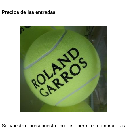
Precios de las entradas
Si vuestro presupuesto no os permite comprar las