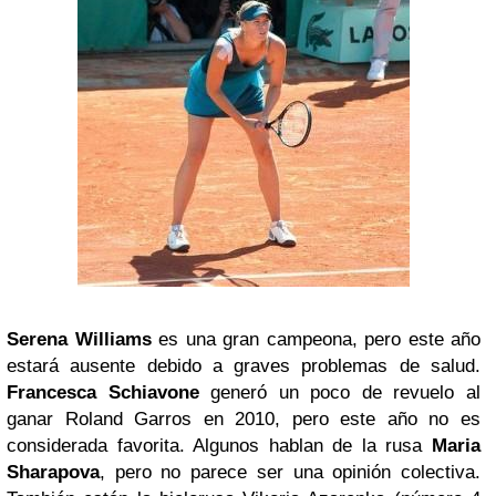
Serena Williams
es una gran campeona, pero este año
estará ausente debido a graves problemas de salud.
Francesca Schiavone
generó un poco de revuelo al
ganar Roland Garros en 2010, pero este año no es
considerada favorita. Algunos hablan de la rusa
Maria
Sharapova
, pero no parece ser una opinión colectiva.