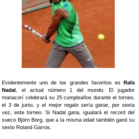
Evidentemente uno de los grandes favoritos es
Rafa
Nadal
, el actual número 1 del mundo. El jugador
manacorí celebrará su 25 cumpleaños durante el torneo,
el 3 de junio, y el mejor regalo sería ganar, por sexta
vez, este torneo. Si Nadal gana, igualará el record del
sueco Björn Borg, que a la misma edad también ganó su
sexto Roland Garros.