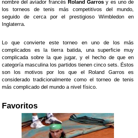
nombre del aviador francés
Roland Garros
y es uno de
los torneos de tenis más competitivos del mundo,
seguido de cerca por el prestigioso Wimbledon en
Inglaterra.
Lo que convierte este torneo en uno de los más
complicados es la tierra batida, una superficie muy
complicada sobre la que jugar, y el hecho de que en
categoría masculina los partidos tienen cinco sets. Éstos
son los motivos por los que el Roland Garros es
considerado tradicionalmente como el torneo de tenis
más complicado del mundo a nivel físico.
Favoritos