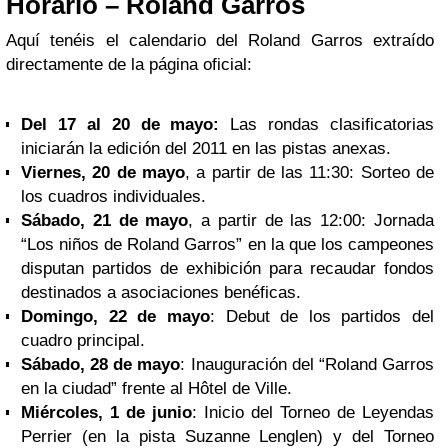
Horario – Roland Garros
Aquí tenéis el calendario del Roland Garros extraído
directamente de la página oficial:
Del 17 al 20 de mayo:
Las rondas clasificatorias
iniciarán la edición del 2011 en las pistas anexas.
Viernes, 20 de mayo
, a partir de las 11:30: Sorteo de
los cuadros individuales.
Sábado, 21 de mayo
, a partir de las 12:00: Jornada
“Los niños de Roland Garros” en la que los campeones
disputan partidos de exhibición para recaudar fondos
destinados a asociaciones benéficas.
Domingo, 22 de mayo
: Debut de los partidos del
cuadro principal.
Sábado, 28 de mayo
: Inauguración del “Roland Garros
en la ciudad” frente al Hôtel de Ville.
Miércoles, 1 de junio
: Inicio del Torneo de Leyendas
Perrier (en la pista Suzanne Lenglen) y del Torneo