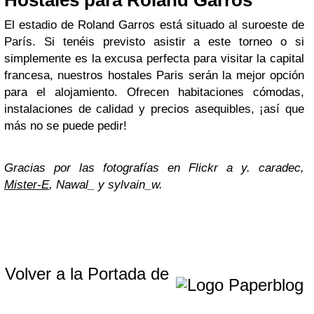
Hostales para Roland Garros
El estadio de Roland Garros está situado al suroeste de
París. Si tenéis previsto asistir a este torneo o si
simplemente es la excusa perfecta para visitar la capital
francesa, nuestros hostales Paris serán la mejor opción
para el alojamiento. Ofrecen habitaciones cómodas,
instalaciones de calidad y precios asequibles, ¡así que
más no se puede pedir!
Gracias por las fotografías en Flickr a y. caradec,
Mister-E
, Nawal_ y sylvain_w.
Volver a la Portada de