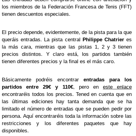
los miembros de la Federación Francesa de Tenis (FFT)
tienen descuentos especiales.
El precio depende, evidentemente, de la pista para la que
queráis entradas. La pista central
Philippe Chatrier
es
la más cara, mientras que las pistas 1, 2 y 3 tienen
precios distintos. Y claro está, los partidos también
tienen diferentes precios y la final es el más caro.
Básicamente podréis encontrar
entradas para los
partidos entre 29€ y 110€
, pero en
este enlace
encontraréis todos los precios. Tened en cuenta que en
las últimas ediciones hay tanta demanda que se ha
limitado el número de entradas que se pueden pedir por
persona. Aquí encontraréis toda la información sobre las
restricciones y los diferentes paquetes que hay
disponibles.