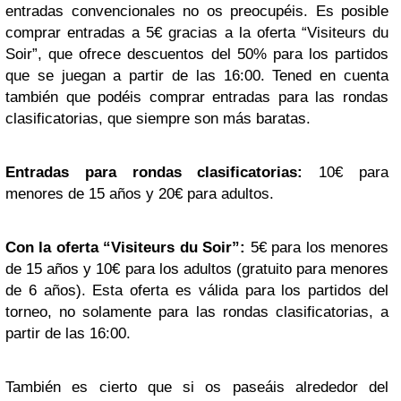
entradas convencionales no os preocupéis. Es posible
comprar entradas a 5€ gracias a la oferta “Visiteurs du
Soir”, que ofrece descuentos del 50% para los partidos
que se juegan a partir de las 16:00. Tened en cuenta
también que podéis comprar entradas para las rondas
clasificatorias, que siempre son más baratas.
Entradas para rondas clasificatorias:
10€ para
menores de 15 años y 20€ para adultos.
Con la oferta “Visiteurs du Soir”:
5€ para los menores
de 15 años y 10€ para los adultos (gratuito para menores
de 6 años). Esta oferta es válida para los partidos del
torneo, no solamente para las rondas clasificatorias, a
partir de las 16:00.
También es cierto que si os paseáis alrededor del