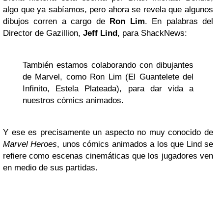
algo que ya sabíamos, pero ahora se revela que algunos
dibujos corren a cargo de
Ron Lim
. En palabras del
Director de Gazillion,
Jeff Lind
, para ShackNews:
También estamos colaborando con dibujantes
de Marvel, como Ron Lim (El Guantelete del
Infinito, Estela Plateada), para dar vida a
nuestros cómics animados.
Y ese es precisamente un aspecto no muy conocido de
Marvel Heroes
, unos cómics animados a los que Lind se
refiere como escenas cinemáticas que los jugadores ven
en medio de sus partidas.