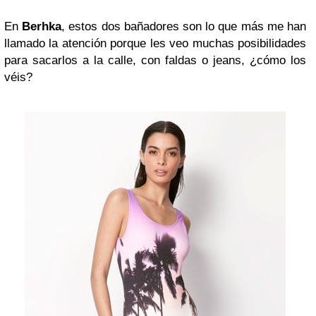
En
Berhka
, estos dos bañadores son lo que más me han
llamado la atención porque les veo muchas posibilidades
para sacarlos a la calle, con faldas o jeans, ¿cómo los
véis?