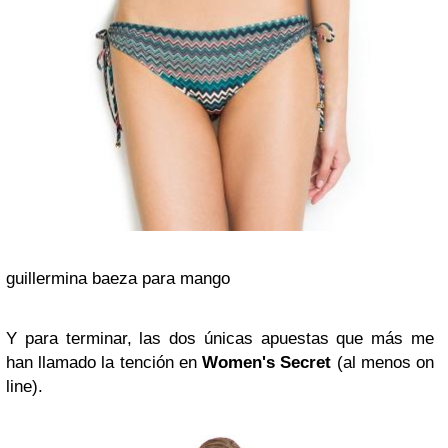
guillermina baeza para mango
Y para terminar, las dos únicas apuestas que más me
han llamado la tención en
Women's Secret
(al menos on
line).