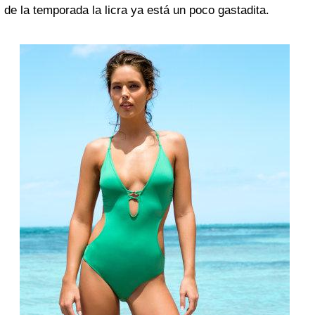
de la temporada la licra ya está un poco gastadita.