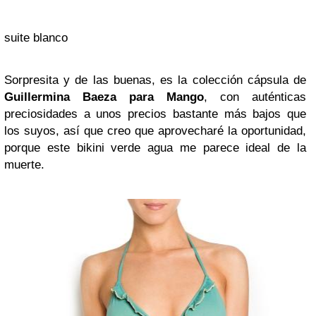
suite blanco
Sorpresita y de las buenas, es la colección cápsula de
Guillermina
Baeza
para Mango
, con auténticas
preciosidades a unos precios bastante más bajos que
los suyos, así que creo que aprovecharé la oportunidad,
porque este bikini verde agua me parece ideal de la
muerte.