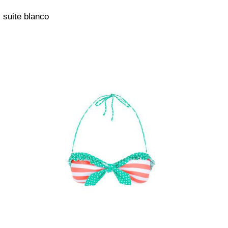
suite blanco