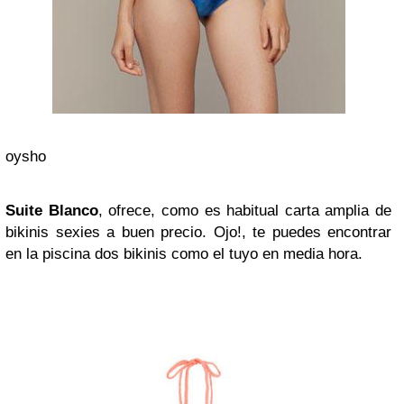
oysho
Suite Blanco
, ofrece, como es habitual carta amplia de
bikinis sexies a buen precio. Ojo!, te puedes encontrar
en la piscina dos bikinis como el tuyo en media hora.