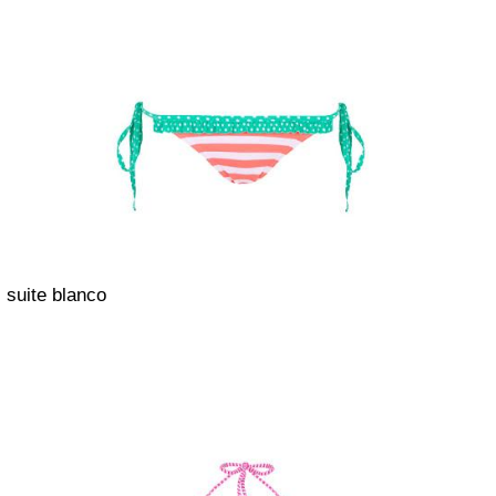
suite blanco