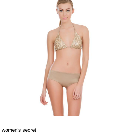
women's secret