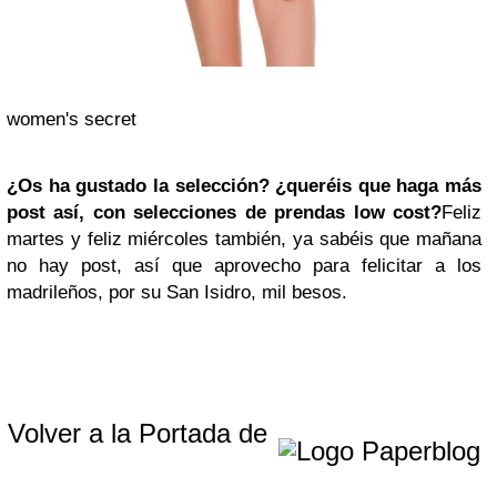
women's secret
¿Os ha gustado la selección? ¿queréis que haga más
post así, con selecciones de prendas low cost?
Feliz
martes y feliz miércoles también, ya sabéis que mañana
no hay post, así que aprovecho para felicitar a los
madrileños, por su San Isidro, mil besos
.
Volver a la Portada de