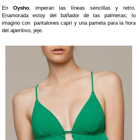
En
Oysho
, imperan las líneas sencillas y retro.
Enamorada estoy del bañador de las palmeras; lo
imagino con pantalones capri y una pamela para la hora
del aperitivo, jeje.