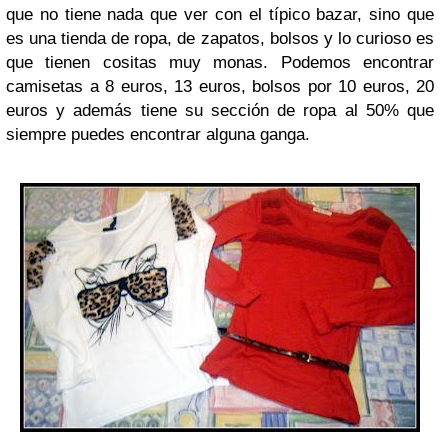
que no tiene nada que ver con el típico bazar, sino que
es una tienda de ropa, de zapatos, bolsos y lo curioso es
que tienen cositas muy monas. Podemos encontrar
camisetas a 8 euros, 13 euros, bolsos por 10 euros, 20
euros y además tiene su sección de ropa al 50% que
siempre puedes encontrar alguna ganga.