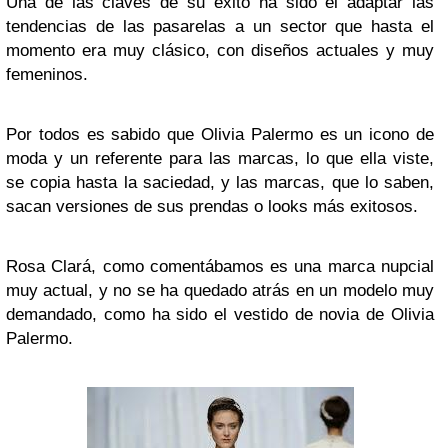
Una de las claves de su éxito ha sido el adaptar las
tendencias de las pasarelas a un sector que hasta el
momento era muy clásico, con diseños actuales y muy
femeninos.
Por todos es sabido que Olivia Palermo es un icono de
moda y un referente para las marcas, lo que ella viste,
se copia hasta la saciedad, y las marcas, que lo saben,
sacan versiones de sus prendas o looks más exitosos.
Rosa Clará, como comentábamos es una marca nupcial
muy actual, y no se ha quedado atrás en un modelo muy
demandado, como ha sido el vestido de novia de Olivia
Palermo.