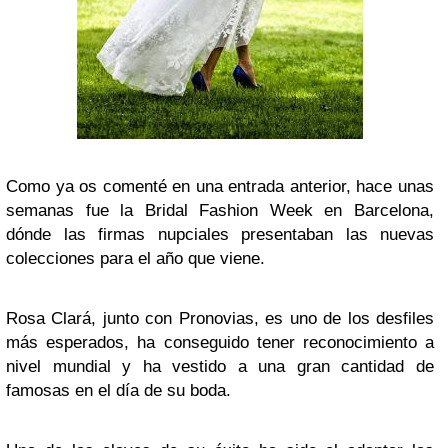
Como ya os comenté en una entrada anterior, hace unas
semanas fue la Bridal Fashion Week en Barcelona,
dónde las firmas nupciales presentaban las nuevas
colecciones para el año que viene.
Rosa Clará, junto con Pronovias, es uno de los desfiles
más esperados, ha conseguido tener reconocimiento a
nivel mundial y ha vestido a una gran cantidad de
famosas en el día de su boda.