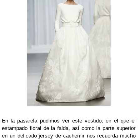
En la pasarela pudimos ver este vestido, en el que el
estampado floral de la falda, así como la parte superior
en un delicado jersey de cachemir nos recuerda mucho