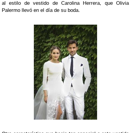
al estilo de vestido de Carolina Herrera, que Olivia
Palermo llevó en el día de su boda.