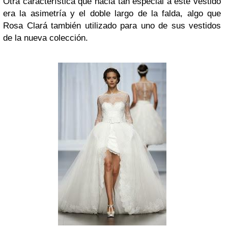
Otra característica que hacia tan especial a este vestido
era la asimetría y el doble largo de la falda, algo que
Rosa Clará también utilizado para uno de sus vestidos
de la nueva colección.