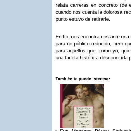
relata carreras en concreto (de
cuando nos cuenta la dolorosa rec
punto estuvo de retirarle.
En fin, nos encontramos ante una o
para un público reducido, pero qu
para aquellos que, como yo, quie
una faceta histórica desconocida 
También te puede interesar