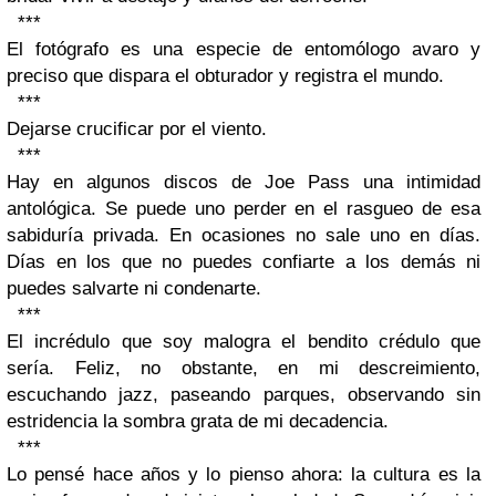
***
El fotógrafo es una especie de entomólogo avaro y
preciso que dispara el obturador y registra el mundo.
***
Dejarse crucificar por el viento.
***
Hay en algunos discos de Joe Pass una intimidad
antológica. Se puede uno perder en el rasgueo de esa
sabiduría privada. En ocasiones no sale uno en días.
Días en los que no puedes confiarte a los demás ni
puedes salvarte ni condenarte.
***
El incrédulo que soy malogra el bendito crédulo que
sería. Feliz, no obstante, en mi descreimiento,
escuchando jazz, paseando parques, observando sin
estridencia la sombra grata de mi decadencia.
***
Lo pensé hace años y lo pienso ahora: la cultura es la