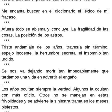
***
Me encanta buscar en el diccionario el léxico de mi
fracaso.
***
Afuera todo se abisma y concluye. La fragilidad de las
cosas. La posición de los astros.
***
Triste andamiaje de los años, travesía sin término,
espejo inocente, la herrumbre secreta, el insomnio tan
urdido.
***
Se nos va dejando morir tan impecablemente que
tardamos una vida en advertir el engaño
. ***
Los años ocultan siempre la verdad. Algunos la ocultan
con más oficio. Otros no se manejan en estas
frivolidades y se advierte la siniestra trama en los meses
bisiestos.