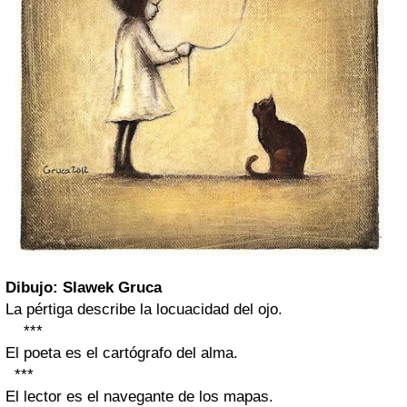
Dibujo: Slawek Gruca
La pértiga describe la locuacidad del ojo.
***
El poeta es el cartógrafo del alma.
***
El lector es el navegante de los mapas.