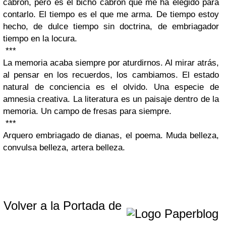
cabrón, pero es el bicho cabrón que me ha elegido para
contarlo. El tiempo es el que me arma. De tiempo estoy
hecho, de dulce tiempo sin doctrina, de embriagador
tiempo en la locura.
***
La memoria acaba siempre por aturdirnos. Al mirar atrás,
al pensar en los recuerdos, los cambiamos. El estado
natural de conciencia es el olvido. Una especie de
amnesia creativa. La literatura es un paisaje dentro de la
memoria. Un campo de fresas para siempre.
***
Arquero embriagado de dianas, el poema. Muda belleza,
convulsa belleza, artera belleza.
Volver a la Portada de