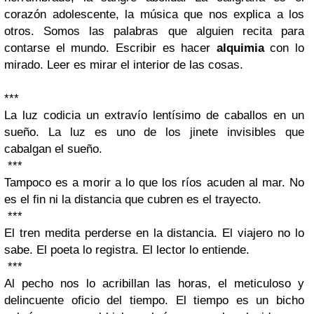
corazón adolescente, la música que nos explica a los
otros. Somos las palabras que alguien recita para
contarse el mundo. Escribir es hacer
alquimia
con lo
mirado. Leer es mirar el interior de las cosas.
***
La luz codicia un extravío lentísimo de caballos en un
sueño. La luz es uno de los jinete invisibles que
cabalgan el sueño.
***
Tampoco es a morir a lo que los ríos acuden al mar. No
es el fin ni la distancia que cubren es el trayecto.
***
El tren medita perderse en la distancia. El viajero no lo
sabe. El poeta lo registra. El lector lo entiende.
***
Al pecho nos lo acribillan las horas, el meticuloso y
delincuente oficio del tiempo. El tiempo es un bicho