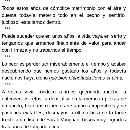
***
Todos estos años de cómplice matrimonio con el aire y
cuesta todavía meterlo todo en el pecho y sentirlo,
jubiloso, estallarnos dentro.
***
Puede suceder que en unos años la vida vaya en serio y
tengamos que armanos finalmente de valor para andar
con firmeza y no trabarnos el tiempo.
***
Lo peor es perder tan miserablemente el tiempo y acabar
descubriendo que hemos gastado los años y todavía
nadie nos haya dicho
qué bien planchada llevas el alma
.
***
A veces vivir conduce a irnos queriendo mucho, a
entender los retos, a domiciliar en la memoria piezas de
un sueño, historias recientes de amores imposibles y de
pasiones evitables, desmayos a última hora de la tarde
frente a un disco de Sarah Vaughan, besos muy logrados
tras años de fatigado oficio.