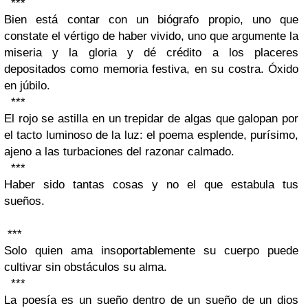
***
Bien está contar con un biógrafo propio, uno que
constate el vértigo de haber vivido, uno que argumente la
miseria y la gloria y dé crédito a los placeres
depositados como memoria festiva, en su costra. Óxido
en júbilo.
***
El rojo se astilla en un trepidar de algas que galopan por
el tacto luminoso de la luz: el poema esplende, purísimo,
ajeno a las turbaciones del razonar calmado.
***
Haber sido tantas cosas y no el que estabula tus
sueños.
***
Solo quien ama insoportablemente su cuerpo puede
cultivar sin obstáculos su alma.
***
La poesía es un sueño dentro de un sueño de un dios