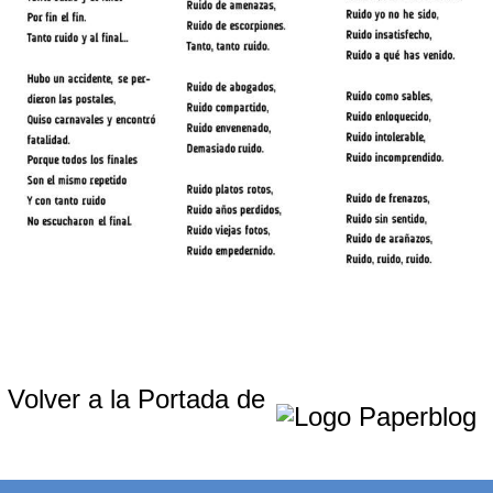
Volver a la Portada de