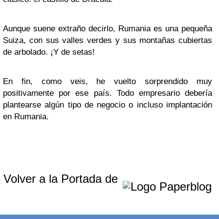
Aunque suene extraño decirlo, Rumania es una pequeña
Suiza, con sus valles verdes y sus montañas cubiertas
de arbolado. ¡Y de setas!
En fin, como veis, he vuelto sorprendido muy
positivamente por ese país. Todo empresario debería
plantearse algún tipo de negocio o incluso implantación
en Rumania.
Volver a la Portada de