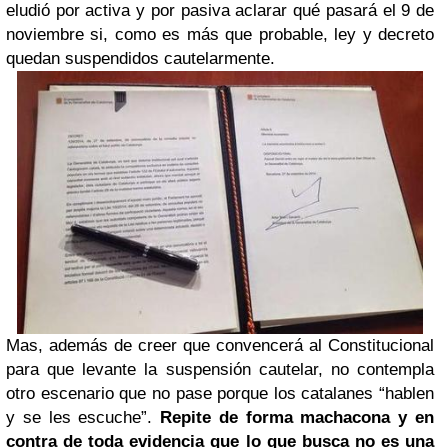
eludió por activa y por pasiva aclarar qué pasará el 9 de
noviembre si, como es más que probable, ley y decreto
quedan suspendidos cautelarmente.
Mas, además de creer que convencerá al Constitucional
para que levante la suspensión cautelar, no contempla
otro escenario que no pase porque los catalanes “hablen
y se les escuche”.
Repite de forma machacona y en
contra de toda evidencia que lo que busca no es una