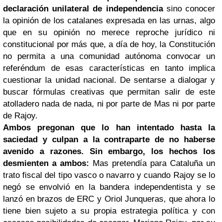
declaración unilateral de independencia
sino conocer
la opinión de los catalanes expresada en las urnas, algo
que en su opinión no merece reproche jurídico ni
constitucional por más que, a día de hoy, la Constitución
no permita a una comunidad autónoma convocar un
referéndum de esas características en tanto implica
cuestionar la unidad nacional. De sentarse a dialogar y
buscar fórmulas creativas que permitan salir de este
atolladero nada de nada, ni por parte de Mas ni por parte
de Rajoy.
Ambos pregonan que lo han intentado hasta la
saciedad y culpan a la contraparte de no haberse
avenido a razones. Sin embargo, los hechos los
desmienten a ambos:
Mas pretendía para Cataluña un
trato fiscal del tipo vasco o navarro y cuando Rajoy se lo
negó se envolvió en la bandera independentista y se
lanzó en brazos de ERC y Oriol Junqueras, que ahora lo
tiene bien sujeto a su propia estrategia política y con