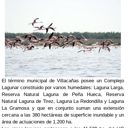
El término municipal de Villacañas posee un Complejo
Lagunar constituido por varios humedales: Laguna Larga,
Reserva Natural Laguna de Peña Hueca, Reserva
Natural Laguna de Tirez, Laguna La Redondilla y Laguna
La Gramosa y que en conjunto suman una extensión
cercana a las 380 hectáreas de superficie inundable y un
área de actuaciones de 1.200 ha.