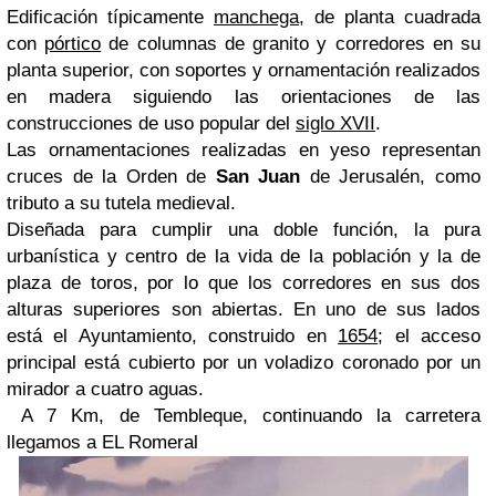
Edificación típicamente
manchega
, de planta cuadrada
con
pórtico
de columnas de granito y corredores en su
planta superior, con soportes y ornamentación realizados
en madera siguiendo las orientaciones de las
construcciones de uso popular del
siglo XVII
.
Las ornamentaciones realizadas en yeso representan
cruces de la Orden de
San Juan
de Jerusalén, como
tributo a su tutela medieval.
Diseñada para cumplir una doble función, la pura
urbanística y centro de la vida de la población y la de
plaza de toros, por lo que los corredores en sus dos
alturas superiores son abiertas. En uno de sus lados
está el Ayuntamiento, construido en
1654
; el acceso
principal está cubierto por un voladizo coronado por un
mirador a cuatro aguas.
A 7 Km, de Tembleque, continuando la carretera
llegamos a EL Romeral