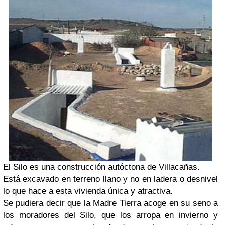
El Silo es una construcción autóctona de Villacañas.
Está excavado en terreno llano y no en ladera o desnivel
lo que hace a esta vivienda única y atractiva.
Se pudiera decir que la Madre Tierra acoge en su seno a
los moradores del Silo, que los arropa en invierno y