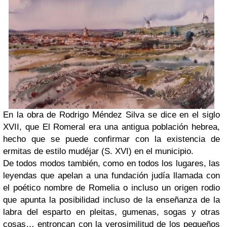
En la obra de Rodrigo Méndez Silva se dice en el siglo
XVII, que El Romeral era una antigua población hebrea,
hecho que se puede confirmar con la existencia de
ermitas de estilo mudéjar (S. XVI) en el municipio.
De todos modos también, como en todos los lugares, las
leyendas que apelan a una fundación judía llamada con
el poético nombre de Romelia o incluso un origen rodio
que apunta la posibilidad incluso de la enseñanza de la
labra del esparto en pleitas, gumenas, sogas y otras
cosas… entroncan con la verosimilitud de los pequeños