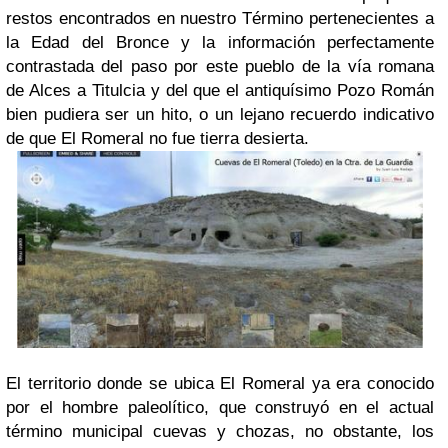
restos encontrados en nuestro Término pertenecientes a
la Edad del Bronce y la información perfectamente
contrastada del paso por este pueblo de la vía romana
de Alces a Titulcia y del que el antiquísimo Pozo Román
bien pudiera ser un hito, o un lejano recuerdo indicativo
de que El Romeral no fue tierra desierta.
El territorio donde se ubica El Romeral ya era conocido
por el hombre paleolítico, que construyó en el actual
término municipal cuevas y chozas, no obstante, los