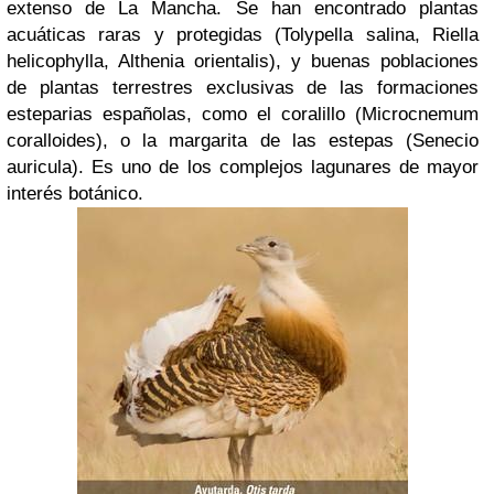
extenso de La Mancha. Se han encontrado plantas
acuáticas raras y protegidas (Tolypella salina, Riella
helicophylla, Althenia orientalis), y buenas poblaciones
de plantas terrestres exclusivas de las formaciones
esteparias españolas, como el coralillo (Microcnemum
coralloides), o la margarita de las estepas (Senecio
auricula). Es uno de los complejos lagunares de mayor
interés botánico.