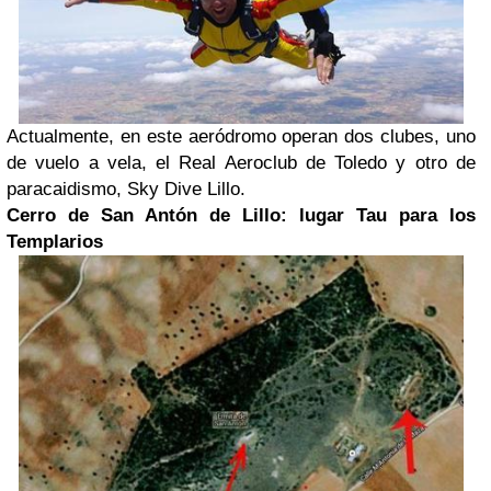
Actualmente, en este aeródromo operan dos clubes, uno
de vuelo a vela, el Real Aeroclub de Toledo y otro de
paracaidismo, Sky Dive Lillo.
Cerro de San Antón de Lillo: lugar Tau para los
Templarios