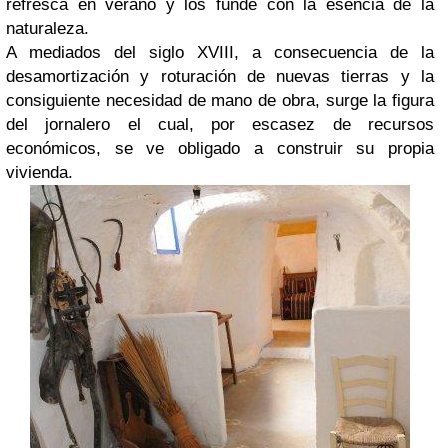
refresca en verano y los funde con la esencia de la
naturaleza.
A mediados del siglo XVIII, a consecuencia de la
desamortización y roturación de nuevas tierras y la
consiguiente necesidad de mano de obra, surge la figura
del jornalero el cual, por escasez de recursos
económicos, se ve obligado a construir su propia
vivienda.