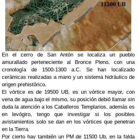
En el cerro de San Antón se localiza un pueblo
amurallado perteneciente al Bronce Pleno, con una
cronología de 1500-1300 a.C. Se han localizado
cerámicas realizadas a mano y un sistema hidráulico de
origen prehistórico.
El vórtice es de 19500 UB, es un vórtice mayor, con
vena de agua bajo el mismo, su posición debió llamar sin
duda la atención a los Caballeros Templarios, además es
en levógiro, tengo que investigar si los posibles
avistamientos solo se dan en los vórtices que penetran
en la Tierra.
Por cierto hay también un PM de 11500 Ub, en la falda