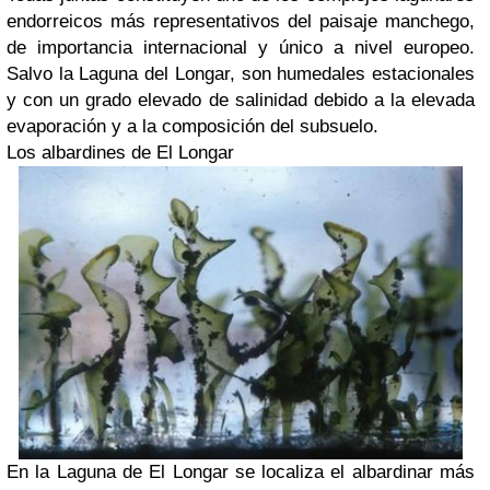
endorreicos más representativos del paisaje manchego,
de importancia internacional y único a nivel europeo.
Salvo la Laguna del Longar, son humedales estacionales
y con un grado elevado de salinidad debido a la elevada
evaporación y a la composición del subsuelo.
Los albardines de El Longar
En la Laguna de El Longar se localiza el albardinar más