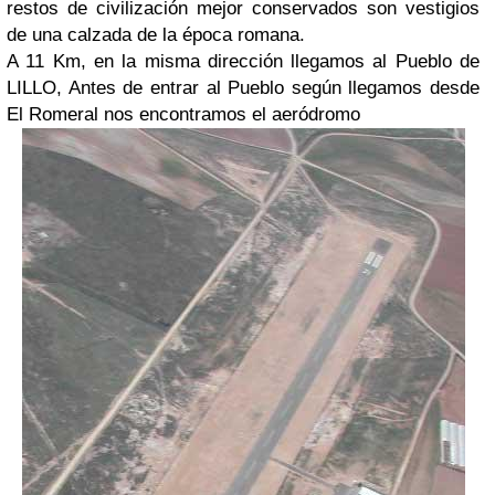
restos de civilización mejor conservados son vestigios
de una calzada de la época romana.
A 11 Km, en la misma dirección llegamos al Pueblo de
LILLO, Antes de entrar al Pueblo según llegamos desde
El Romeral nos encontramos el aeródromo