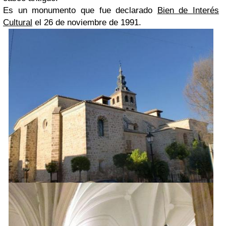
Es un monumento que fue declarado
Bien de Interés
Cultural
el 26 de noviembre de 1991.