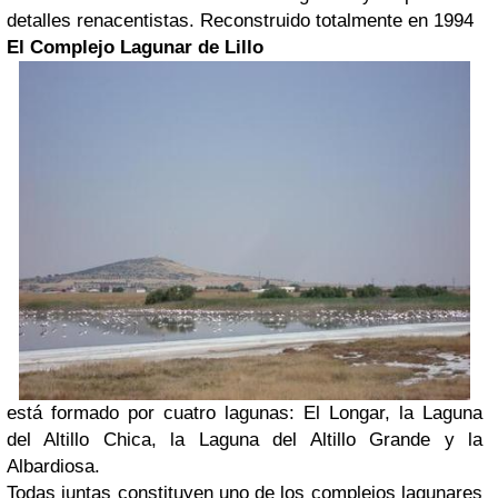
detalles renacentistas. Reconstruido totalmente en 1994
El Complejo Lagunar de Lillo
está formado por cuatro lagunas: El Longar, la Laguna
del Altillo Chica, la Laguna del Altillo Grande y la
Albardiosa.
Todas juntas constituyen uno de los complejos lagunares