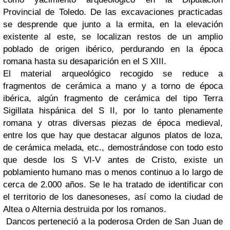
Provincial de Toledo. De las excavaciones practicadas
se desprende que junto a la ermita, en la elevación
existente al este, se localizan restos de un amplio
poblado de origen ibérico, perdurando en la época
romana hasta su desaparición en el S XIII.
El material arqueológico recogido se reduce a
fragmentos de cerámica a mano y a torno de época
ibérica, algún fragmento de cerámica del tipo Terra
Sigillata hispánica del S II, por lo tanto plenamente
romana y otras diversas piezas de época medieval,
entre los que hay que destacar algunos platos de loza,
de cerámica melada, etc., demostrándose con todo esto
que desde los S VI-V antes de Cristo, existe un
poblamiento humano mas o menos continuo a lo largo de
cerca de 2.000 años. Se le ha tratado de identificar con
el territorio de los danesoneses, así como la ciudad de
Altea o Alternia destruida por los romanos.
Dancos perteneció a la poderosa Orden de San Juan de