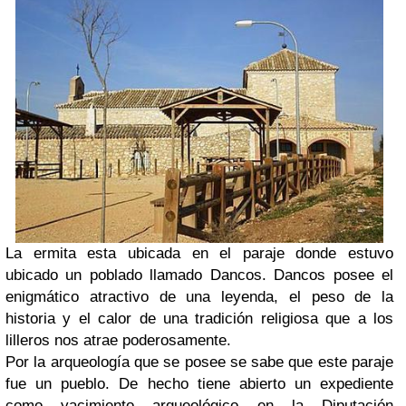
La ermita esta ubicada en el paraje donde estuvo
ubicado un poblado llamado Dancos. Dancos posee el
enigmático atractivo de una leyenda, el peso de la
historia y el calor de una tradición religiosa que a los
lilleros nos atrae poderosamente.
Por la arqueología que se posee se sabe que este paraje
fue un pueblo. De hecho tiene abierto un expediente
como yacimiento arqueológico en la Diputación