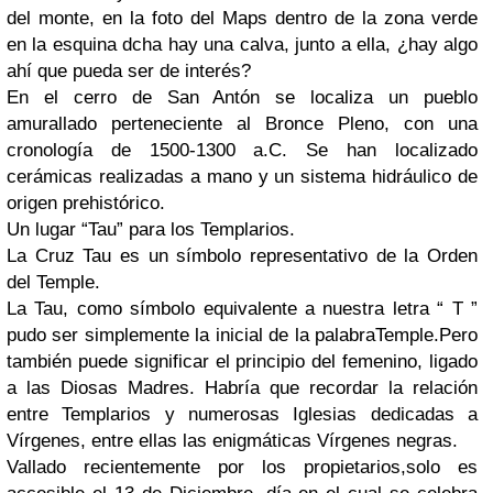
del monte, en la foto del Maps dentro de la zona verde
en la esquina dcha hay una calva, junto a ella, ¿hay algo
ahí que pueda ser de interés?
En el cerro de San Antón se localiza un pueblo
amurallado perteneciente al Bronce Pleno, con una
cronología de 1500-1300 a.C. Se han localizado
cerámicas realizadas a mano y un sistema hidráulico de
origen prehistórico.
Un lugar “Tau” para los Templarios.
La Cruz Tau es un símbolo representativo de la Orden
del Temple.
La Tau, como símbolo equivalente a nuestra letra “ T ”
pudo ser simplemente la inicial de la palabraTemple.Pero
también puede significar el principio del femenino, ligado
a las Diosas Madres. Habría que recordar la relación
entre Templarios y numerosas Iglesias dedicadas a
Vírgenes, entre ellas las enigmáticas Vírgenes negras.
Vallado recientemente por los propietarios,solo es