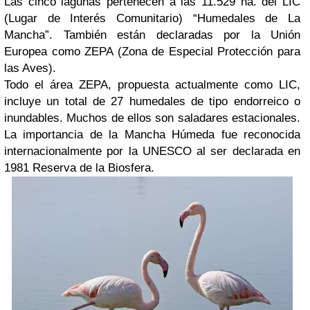
Las cinco lagunas pertenecen a las 11.529 ha. del LIC
(Lugar de Interés Comunitario) “Humedales de La
Mancha”. También están declaradas por la Unión
Europea como ZEPA (Zona de Especial Protección para
las Aves).
Todo el área ZEPA, propuesta actualmente como LIC,
incluye un total de 27 humedales de tipo endorreico o
inundables. Muchos de ellos son saladares estacionales.
La importancia de la Mancha Húmeda fue reconocida
internacionalmente por la UNESCO al ser declarada en
1981 Reserva de la Biosfera.