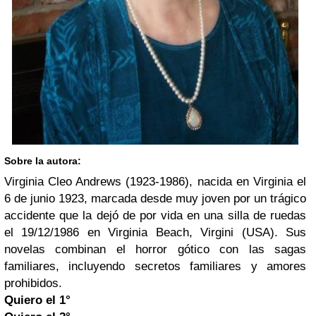
Sobre la autora:
Virginia Cleo Andrews (1923-1986), nacida en Virginia el
6 de junio 1923, marcada desde muy joven por un trágico
accidente que la dejó de por vida en una silla de ruedas
el 19/12/1986 en Virginia Beach, Virgini (USA). Sus
novelas combinan el horror gótico con las sagas
familiares, incluyendo secretos familiares y amores
prohibidos.
Quiero el 1°