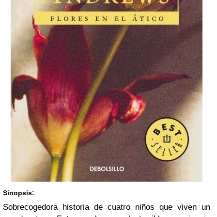
Sinopsis:
Sobrecogedora historia de cuatro niños que viven un