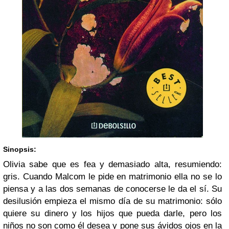
Sinopsis:
Olivia sabe que es fea y demasiado alta, resumiendo:
gris. Cuando Malcom le pide en matrimonio ella no se lo
piensa y a las dos semanas de conocerse le da el sí. Su
desilusión empieza el mismo día de su matrimonio: sólo
quiere su dinero y los hijos que pueda darle, pero los
niños no son como él desea y pone sus ávidos ojos en la