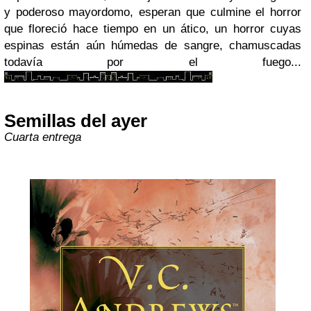
y poderoso mayordomo, esperan que culmine el horror
que floreció hace tiempo en un ático, un horror cuyas
espinas están aún húmedas de sangre, chamuscadas
todavía por el fuego...
Semillas del ayer
Cuarta entrega