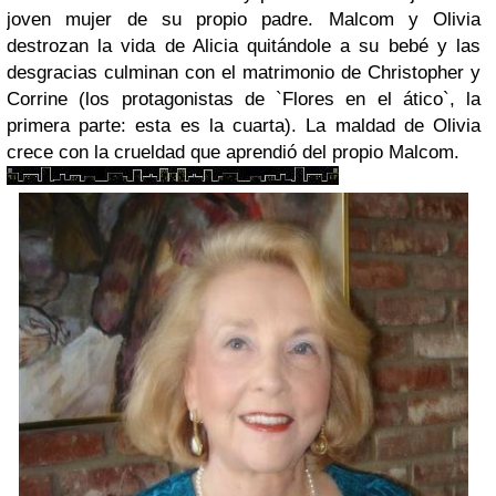
joven mujer de su propio padre. Malcom y Olivia
destrozan la vida de Alicia quitándole a su bebé y las
desgracias culminan con el matrimonio de Christopher y
Corrine (los protagonistas de `Flores en el ático`, la
primera parte: esta es la cuarta). La maldad de Olivia
crece con la crueldad que aprendió del propio Malcom.