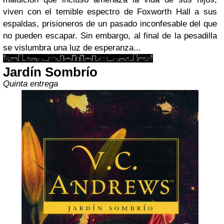
viven con el temible espectro de Foxworth Hall a sus
espaldas, prisioneros de un pasado inconfesable del que
no pueden escapar. Sin embargo, al final de la pesadilla
se vislumbra una luz de esperanza...
Jardín Sombrío
Quinta entrega