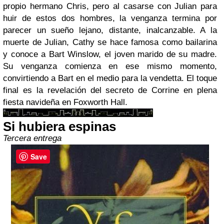
propio hermano Chris, pero al casarse con Julian para
huir de estos dos hombres, la venganza termina por
parecer un sueño lejano, distante, inalcanzable. A la
muerte de Julian, Cathy se hace famosa como bailarina
y conoce a Bart Winslow, el joven marido de su madre.
Su venganza comienza en ese mismo momento,
convirtiendo a Bart en el medio para la vendetta. El toque
final es la revelación del secreto de Corrine en plena
fiesta navideña en Foxworth Hall.
Si hubiera espinas
Tercera entrega
Save