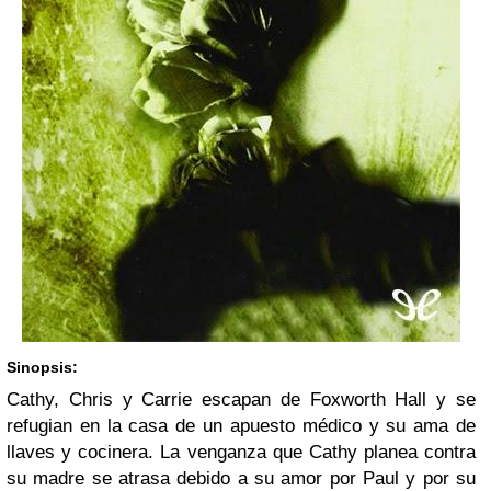
Sinopsis:
Cathy, Chris y Carrie escapan de Foxworth Hall y se
refugian en la casa de un apuesto médico y su ama de
llaves y cocinera. La venganza que Cathy planea contra
su madre se atrasa debido a su amor por Paul y por su