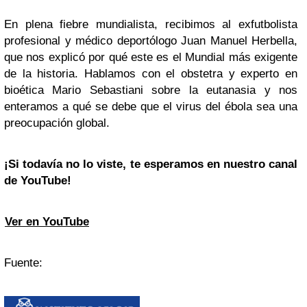
En plena fiebre mundialista, recibimos al exfutbolista
profesional y médico deportólogo Juan Manuel Herbella,
que nos explicó por qué este es el Mundial más exigente
de la historia. Hablamos con el obstetra y experto en
bioética Mario Sebastiani sobre la eutanasia y nos
enteramos a qué se debe que el virus del ébola sea una
preocupación global.
¡Si todavía no lo viste, te esperamos en nuestro canal
de YouTube!
Ver en YouTube
Fuente: