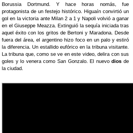
Borussia Dortmund. Y hace horas nomás, fue
protagonista de un festejo histórico. Higuaín convirtió un
gol en la victoria ante Milan 2 a 1 y Napoli volvió a ganar
en el Giuseppe Meazza. Extinguió la sequía iniciada tras
aquel éxito con los gritos de Bertoni y Maradona. Desde
fuera del área, el argentino hizo foco en un palo y estiró
la diferencia. Un estallido eufórico en la tribuna visitante.
La tribuna que, como se ve en este video, delira con sus
goles y lo venera como San Gonzalo. El nuevo
dios
de
la ciudad.