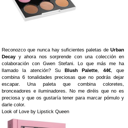
Reconozco que nunca hay suficientes paletas de
Urban
Decay
y ahora nos sorprende con una colección en
colaboración con Gwen Stefani. Lo que más me ha
llamado la atención? Su
Blush Palette
,
44€
, que
combina 6 tonalidades preciosas que no podrás dejar
escapar. Una paleta que combina coloretes,
bronceadores e iluminadores. No me diréis que no es
preciosa y que os gustaría tener para marcar pómulo y
darle color.
Look of Love by Lipstick Queen