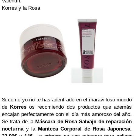
Valentín
.
Korres y la Rosa
Si como yo no te has adentrado en el maravilloso mundo
de
Korres
os recomiendo dos productos que además
encajan perfectamente con el día más amoroso del año.
Se trata de la
Máscara de Rosa Salvaje de reparación
nocturna
y la
Manteca Corporal de Rosa Japonesa
,