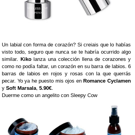
Un labial con forma de corazón? Si creiais que lo habías
visto todo, seguro que nunca se te habría ocurrido algo
similar.
Kiko
lanza una colección llena de corazones y
como no podía faltar, un corazón en su barra de labios. 6
barras de labios en rojos y rosas con la que querrás
pecar. Yo ya he puesto mis ojos en
Romance Cyclamen
y
Soft Marsala
,
5.90€
.
Duerme como un angelito con Sleepy Cow