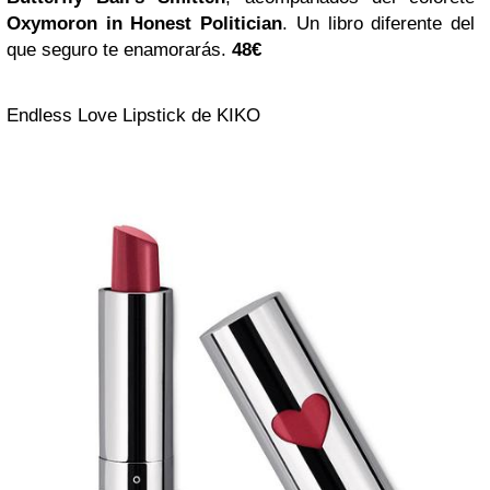
Oxymoron in Honest Politician
. Un libro diferente del
que seguro te enamorarás.
48€
Endless Love Lipstick de KIKO