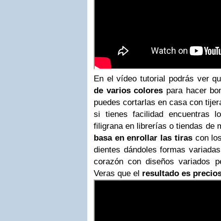
En el vídeo tutorial podrás ver q
de varios colores
para hacer bo
puedes cortarlas en casa con tijer
si tienes facilidad encuentras
filigrana en librerías o tiendas de
basa en enrollar las tiras
con lo
dientes dándoles formas variadas 
corazón con diseños variados 
Veras que el
resultado es precio