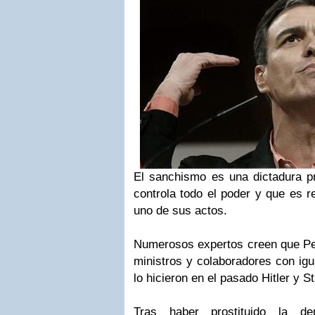
El sanchismo es una dictadura pr
controla todo el poder y que es 
uno de sus actos.
Numerosos expertos creen que Pe
ministros y colaboradores con igu
lo hicieron en el pasado Hitler y St
Tras haber prostituido la de