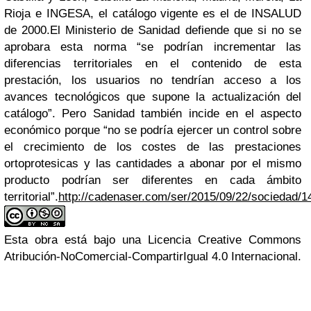
Rioja e INGESA, el catálogo vigente es el de INSALUD
de 2000.El Ministerio de Sanidad defiende que si no se
aprobara esta norma “se podrían incrementar las
diferencias territoriales en el contenido de esta
prestación, los usuarios no tendrían acceso a los
avances tecnológicos que supone la actualización del
catálogo”. Pero Sanidad también incide en el aspecto
económico porque “no se podría ejercer un control sobre
el crecimiento de los costes de las prestaciones
ortoprotesicas y las cantidades a abonar por el mismo
producto podrían ser diferentes en cada ámbito
territorial”.
http://cadenaser.com/ser/2015/09/22/sociedad/
Esta obra está bajo una Licencia Creative Commons
Atribución-NoComercial-CompartirIgual 4.0 Internacional.