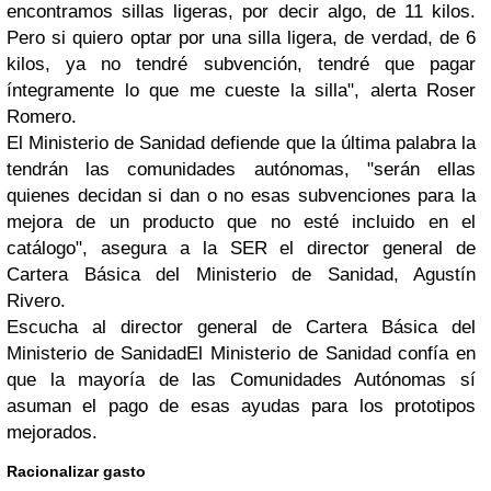
encontramos sillas ligeras, por decir algo, de 11 kilos.
Pero si quiero optar por una silla ligera, de verdad, de 6
kilos, ya no tendré subvención,
tendré que pagar
íntegramente lo que me cueste la silla
", alerta Roser
Romero.
El Ministerio de Sanidad defiende que
la última palabra la
tendrán las comunidades autónomas
, "serán ellas
quienes decidan si dan o no esas subvenciones para la
mejora de un producto que no esté incluido en el
catálogo", asegura a la SER el director general de
Cartera Básica del Ministerio de Sanidad, Agustín
Rivero.
Escucha al director general de Cartera Básica del
Ministerio de SanidadEl Ministerio de Sanidad confía en
que la mayoría de las Comunidades Autónomas sí
asuman el pago de esas ayudas para los prototipos
mejorados.
Racionalizar gasto