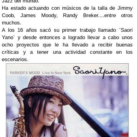
Jazz del mundo.
Ha estado actuando con músicos de la talla de Jimmy
Coob, James Moody, Randy Breker....entre otros
muchos.
A los 16 años sacó su primer trabajo llamado ¨Saori
Yano¨ y desde entonces a logrado llevar a cabo unos
ocho proyectos que le ha llevado a recibir buenas
críticas y a tener una actividad constante en los
escenarios.