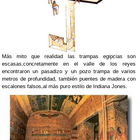
Más mito que realidad las trampas egipcias son
escasas,concretamente en el valle de los reyes
encontraron un pasadizo y un pozo trampa de varios
metros de profundidad, también puentes de madera con
escalones falsos,al más puro estilo de Indiana Jones.