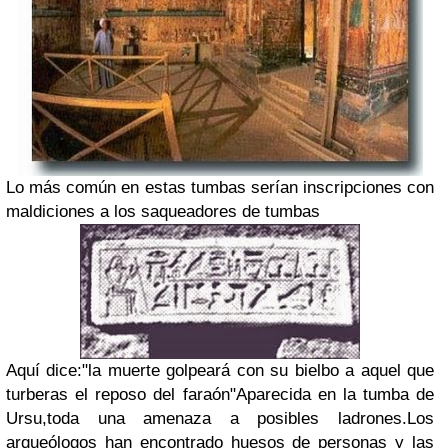
Lo más común en estas tumbas serían inscripciones con
maldiciones a los saqueadores de tumbas
Aquí dice:"la muerte golpeará con su bielbo a aquel que
turberas el reposo del faraón"Aparecida en la tumba de
Ursu,toda una amenaza a posibles ladrones.Los
arqueólogos han encontrado huesos de personas y las