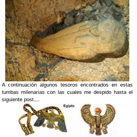
A continuación algunos tesoros encontrados en estas
tumbas milenarias con las cuales me despido hasta el
siguiente post....