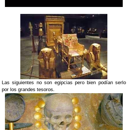
Las siguientes no son egipcias pero bien podían serlo
por los grandes tesoros.