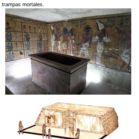
trampas mortales.