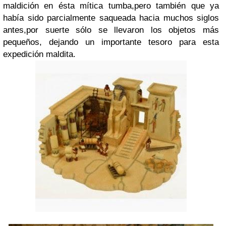
maldición en ésta mítica tumba,pero también que ya
había sido parcialmente saqueada hacia muchos siglos
antes,por suerte sólo se llevaron los objetos más
pequeños, dejando un importante tesoro para esta
expedición maldita.