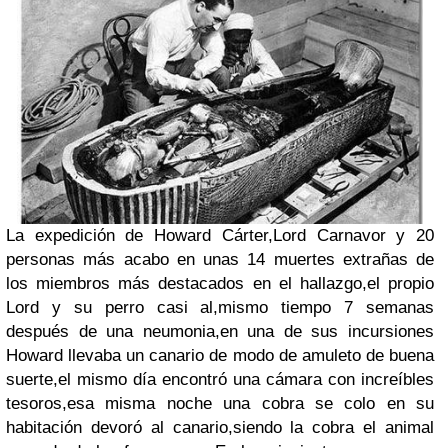
La expedición de Howard Cárter,Lord Carnavor y 20
personas más acabo en unas 14 muertes extrañas de
los miembros más destacados en el hallazgo,el propio
Lord y su perro casi al,mismo tiempo 7 semanas
después de una neumonia,en una de sus incursiones
Howard llevaba un canario de modo de amuleto de buena
suerte,el mismo día encontró una cámara con increíbles
tesoros,esa misma noche una cobra se colo en su
habitación devoró al canario,siendo la cobra el animal