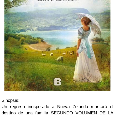
Sinopsis
:
Un regreso inesperado a Nueva Zelanda marcará el
destino de una familia SEGUNDO VOLUMEN DE LA