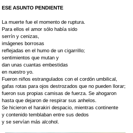
ESE ASUNTO PENDIENTE
La muerte fue el momento de ruptura.
Para ellos el amor sólo había sido
serrín y cenizas,
imágenes borrosas
reflejadas en el humo de un cigarrillo;
sentimientos que mutan y
dan unas cuantas embestidas
en nuestro yo.
Fueron niños estrangulados con el cordón umbilical,
gafas rotas para ojos destrozados que no pueden llorar;
fueron sus propias camisas de fuerza. Se ahogaron
hasta que dejaron de respirar sus anhelos.
Se hicieron el harakiri despacio, mientras continente
y contenido temblaban entre sus dedos
y se servían más alcohol.