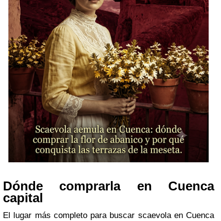
Dónde comprarla en Cuenca
capital
El lugar más completo para buscar scaevola en Cuenca