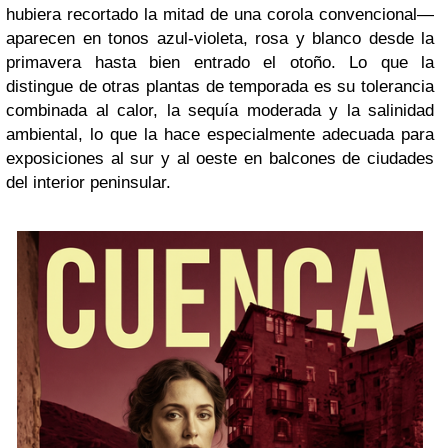
hubiera recortado la mitad de una corola convencional—
aparecen en tonos azul-violeta, rosa y blanco desde la
primavera hasta bien entrado el otoño. Lo que la
distingue de otras plantas de temporada es su tolerancia
combinada al calor, la sequía moderada y la salinidad
ambiental, lo que la hace especialmente adecuada para
exposiciones al sur y al oeste en balcones de ciudades
del interior peninsular.