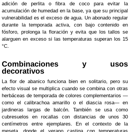
adición de perlita o fibra de coco para evitar la
acumulación de humedad en la base, ya que su principal
vulnerabilidad es el exceso de agua. Un abonado regular
durante la temporada activa, con bajo contenido en
fósforo, prolonga la floración y evita que los tallos se
alarguen en exceso si las temperaturas superan los 15
°C.
Combinaciones y usos
decorativos
La flor de abanico funciona bien en solitario, pero su
efecto visual se multiplica cuando se combina con otras
herbáceas de temporada de colores complementarios —
como el calibrachoa amarillo o el diascia rosa— en
jardineras largas de balcón. También se usa como
cubresuelos en rocallas con distancias de unos 30
centímetros entre ejemplares. En el contexto de la
meseta, donde el verano castiga con temperaturas