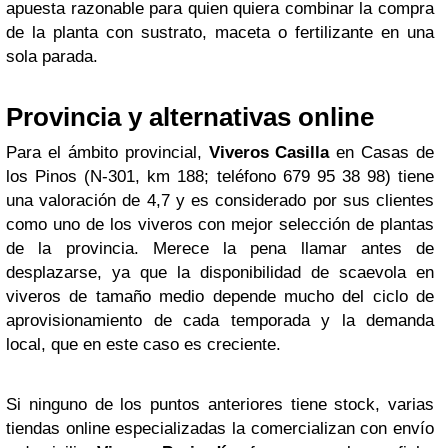
apuesta razonable para quien quiera combinar la compra
de la planta con sustrato, maceta o fertilizante en una
sola parada.
Provincia y alternativas online
Para el ámbito provincial,
Viveros Casilla
en Casas de
los Pinos (N-301, km 188; teléfono 679 95 38 98) tiene
una valoración de 4,7 y es considerado por sus clientes
como uno de los viveros con mejor selección de plantas
de la provincia. Merece la pena llamar antes de
desplazarse, ya que la disponibilidad de scaevola en
viveros de tamaño medio depende mucho del ciclo de
aprovisionamiento de cada temporada y la demanda
local, que en este caso es creciente.
Si ninguno de los puntos anteriores tiene stock, varias
tiendas online especializadas la comercializan con envío