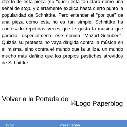
efecto de esta pieza (su “qué”) está tan claro como una
señal de
stop
, y ciertamente explica hasta cierto punto la
popularidad de Schnittke. Pero entender el “por qué” de
una pieza como esta no es tan simple; Schnittke ha
confesado repetidas veces que le gusta la música que
parodia, especialmente ese sonido “Mozart-Schubert”.
Quizás su protesta no vaya dirigida contra la música en
sí misma, sino contra el mundo que la utiliza, un mundo
mucho más dañino que los propios pastiches atrevidos
de Schnittke.
Volver a la Portada de
Inicio
Presentación