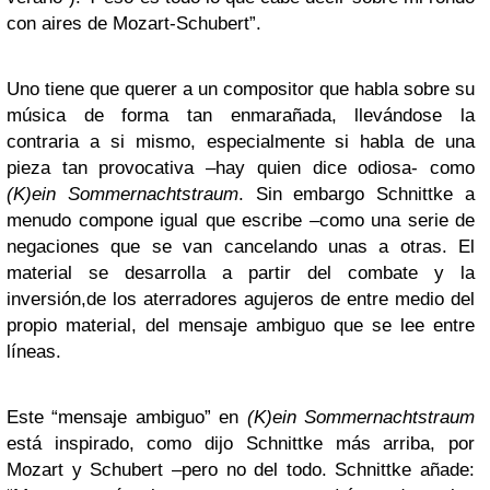
con aires de Mozart-Schubert”.
Uno tiene que querer a un compositor que habla sobre su
música de forma tan enmarañada, llevándose la
contraria a si mismo, especialmente si habla de una
pieza tan provocativa –hay quien dice odiosa- como
(K)ein Sommernachtstraum
. Sin embargo Schnittke a
menudo compone igual que escribe –como una serie de
negaciones que se van cancelando unas a otras. El
material se desarrolla a partir del combate y la
inversión,de los aterradores agujeros de entre medio del
propio material, del mensaje ambiguo que se lee entre
líneas.
Este “mensaje ambiguo” en
(K)ein Sommernachtstraum
está inspirado, como dijo Schnittke más arriba, por
Mozart y Schubert –pero no del todo. Schnittke añade: