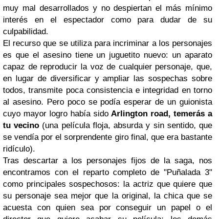
muy mal desarrollados y no despiertan el más mínimo
interés en el espectador como para dudar de su
culpabilidad.
El recurso que se utiliza para incriminar a los personajes
es que el asesino tiene un juguetito nuevo: un aparato
capaz de reproducir la voz de cualquier personaje, que,
en lugar de diversificar y ampliar las sospechas sobre
todos, transmite poca consistencia e integridad en torno
al asesino. Pero poco se podía esperar de un guionista
cuyo mayor logro había sido
Arlington
road, temerás a
tu vecino
(una película floja, absurda y sin sentido, que
se vendía por el sorprendente giro final, que era bastante
ridículo).
Tras descartar a los personajes fijos de la saga, nos
encontramos con el reparto completo de "Puñalada 3"
como principales sospechosos: la actriz que quiere que
su personaje sea mejor que la original, la chica que se
acuesta con quien sea por conseguir un papel o el