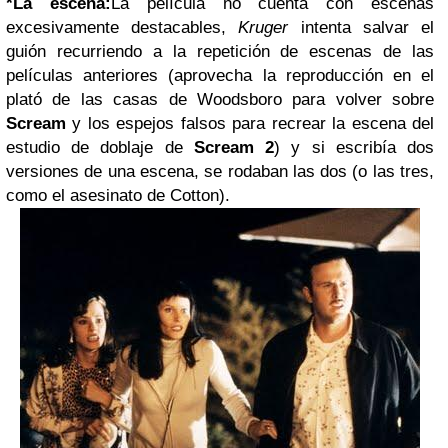
*La escena:
La película no cuenta con escenas
excesivamente destacables,
Kruger
intenta salvar el
guión recurriendo a la repetición de escenas de las
películas anteriores (aprovecha la reproducción en el
plató de las casas de Woodsboro para volver sobre
Scream
y los espejos falsos para recrear la escena del
estudio de doblaje de
Scream 2
) y si escribía dos
versiones de una escena, se rodaban las dos (o las tres,
como el asesinato de Cotton).