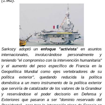
(1.962).
Sarkozy adoptó un
enfoque "activista
" en asuntos
internacionales, involucrándose personalmente y
teniendo "
el compromiso con la intervención humanitaria"
y el aumento del peso específico de Francia en la
Geopolítica Mundial como ejes vertebradores de su
política exterior",
quedando reducida la política
doméstica a un mero instrumento de la política exterior
que serviría de
catalizador de los valores de la Grandeur
y
reservándose el poder decisorio en Defensa y
Exteriores que pasaron a ser "
dominio reservado del