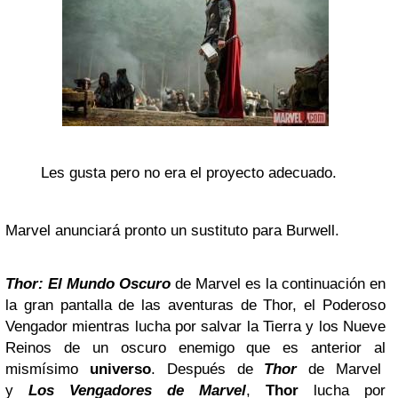
Les gusta pero no era el proyecto adecuado.
Marvel anunciará pronto un sustituto para Burwell.
Thor: El Mundo Oscuro
de Marvel es la continuación en
la gran pantalla de las aventuras de Thor, el Poderoso
Vengador mientras lucha por salvar la Tierra y los Nueve
Reinos de un oscuro enemigo que es anterior al
mismísimo
universo
. Después de
Thor
de Marvel
y
Los Vengadores de Marvel
,
Thor
lucha por