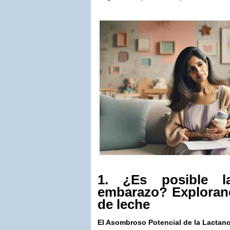
1. ¿Es posible la
embarazo? Exploran
de leche
El Asombroso Potencial de la Lactanc