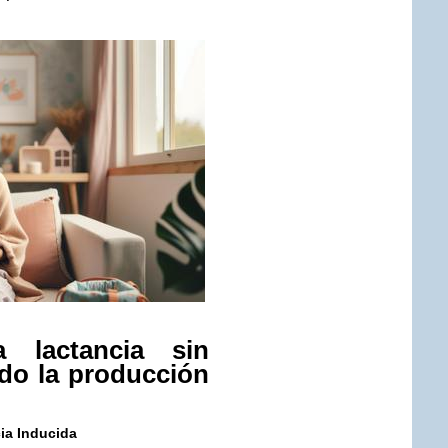
 lactancia sin
do la producción
ia Inducida