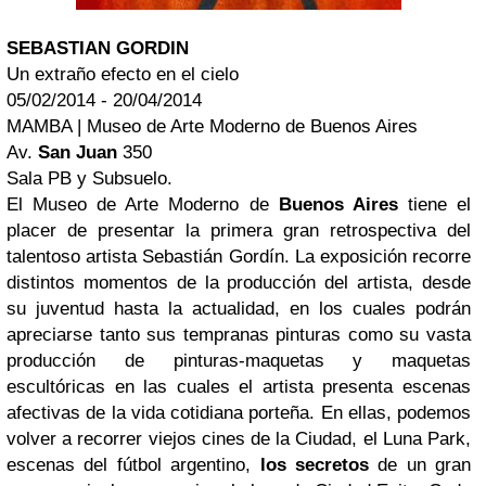
SEBASTIAN GORDIN
Un extraño efecto en el cielo
05/02/2014 - 20/04/2014
MAMBA | Museo de Arte Moderno de Buenos Aires
Av.
San Juan
350
Sala PB y Subsuelo.
El Museo de Arte Moderno de
Buenos Aires
tiene el
placer de presentar la primera gran retrospectiva del
talentoso artista Sebastián Gordín. La exposición recorre
distintos momentos de la producción del artista, desde
su juventud hasta la actualidad, en los cuales podrán
apreciarse tanto sus tempranas pinturas como su vasta
producción de pinturas-maquetas y maquetas
escultóricas en las cuales el artista presenta escenas
afectivas de la vida cotidiana porteña. En ellas, podemos
volver a recorrer viejos cines de la Ciudad, el Luna Park,
escenas del fútbol argentino,
los secretos
de un gran