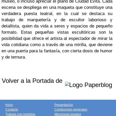
museo, o incluso apreciar el plano de Ciudad Evita. Cada
escena se despliega en una maqueta que constituye una
verdadera puesta teatral, en la cual se destaca su
trabajo de marquetería y de escultor laborioso y
detallista, quien da vida a seres y espacios de pequeño
formato. Estas pequeñas vistas escultóricas son la
posibilidad que ofrece el artista al espectador de mirar la
vida cotidiana como a través de una mirilla, que deviene
en una puerta para la fantasía, con cierta dosis de humor
y de ternura.
Volver a la Portada de
Inicio
Presentación
Contacto
Condiciones generales
Trabaja con nosotros
Menciones legales